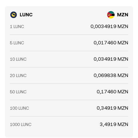
LUNC
MZN
0,0034919 MZN
1 LUNC
0,017460 MZN
5 LUNC
0,034919 MZN
10 LUNC
0,069838 MZN
20 LUNC
0,17460 MZN
50 LUNC
0,34919 MZN
100 LUNC
3,4919 MZN
1000 LUNC