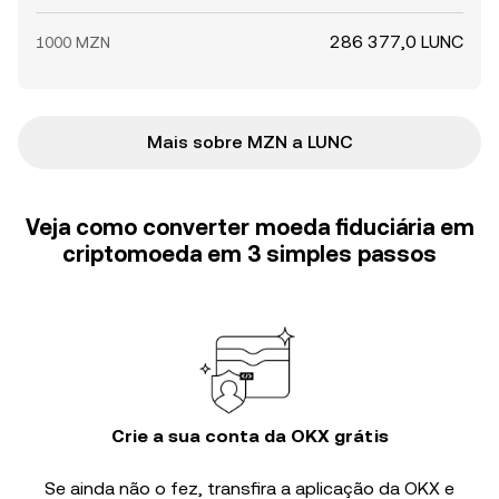
286 377,0 LUNC
1000 MZN
Mais sobre MZN a LUNC
Veja como converter moeda fiduciária em
criptomoeda em 3 simples passos
Crie a sua conta da OKX grátis
Se ainda não o fez, transfira a aplicação da OKX e