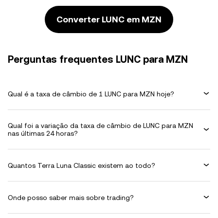
Converter LUNC em MZN
Perguntas frequentes LUNC para MZN
Qual é a taxa de câmbio de 1 LUNC para MZN hoje?
Qual foi a variação da taxa de câmbio de LUNC para MZN
nas últimas 24 horas?
Quantos Terra Luna Classic existem ao todo?
Onde posso saber mais sobre trading?