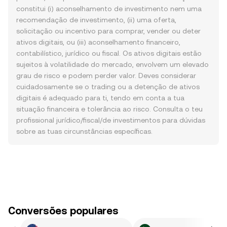
constitui (i) aconselhamento de investimento nem uma
recomendação de investimento, (ii) uma oferta,
solicitação ou incentivo para comprar, vender ou deter
ativos digitais, ou (iii) aconselhamento financeiro,
contabilístico, jurídico ou fiscal. Os ativos digitais estão
sujeitos à volatilidade do mercado, envolvem um elevado
grau de risco e podem perder valor. Deves considerar
cuidadosamente se o trading ou a detenção de ativos
digitais é adequado para ti, tendo em conta a tua
situação financeira e tolerância ao risco. Consulta o teu
profissional jurídico/fiscal/de investimentos para dúvidas
sobre as tuas circunstâncias específicas.
Conversões populares