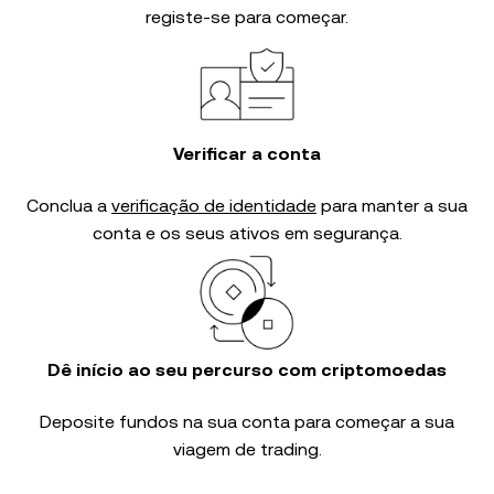
registe-se para começar.
Verificar a conta
Conclua a
verificação de identidade
para manter a sua
conta e os seus ativos em segurança.
Dê início ao seu percurso com criptomoedas
Deposite fundos na sua conta para começar a sua
viagem de trading.