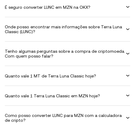
É seguro converter LUNC em MZN na OKX?
Onde posso encontrar mais informações sobre Terra Luna
Classic (LUNC)?
Tenho algumas perguntas sobre a compra de criptomoeda.
Com quem posso falar?
Quanto vale 1 MT de Terra Luna Classic hoje?
Quanto vale 1 Terra Luna Classic em MZN hoje?
Como posso converter LUNC para MZN com a calculadora
de cripto?