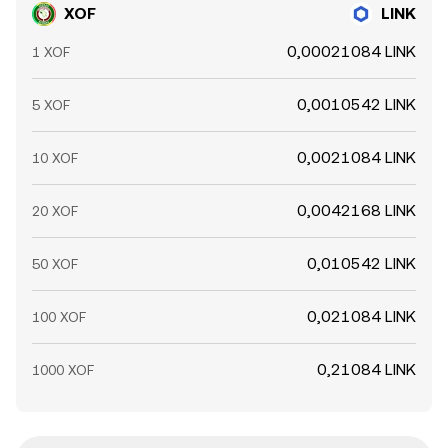
XOF
LINK
0,00021084 LINK
1 XOF
0,0010542 LINK
5 XOF
0,0021084 LINK
10 XOF
0,0042168 LINK
20 XOF
0,010542 LINK
50 XOF
0,021084 LINK
100 XOF
0,21084 LINK
1000 XOF