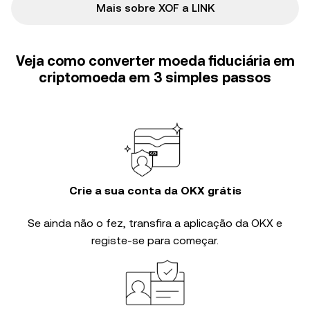
Mais sobre XOF a LINK
Veja como converter moeda fiduciária em
criptomoeda em 3 simples passos
Crie a sua conta da OKX grátis
Se ainda não o fez, transfira a aplicação da OKX e
registe-se para começar.