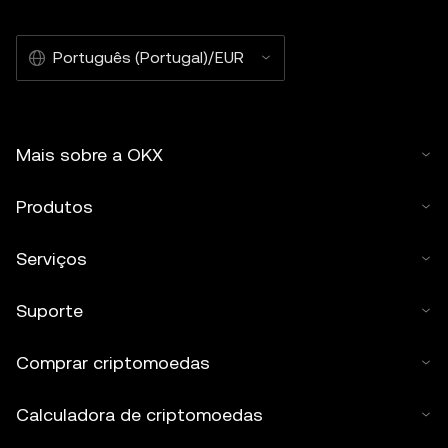
Português (Portugal)/EUR
Mais sobre a OKX
Produtos
Serviços
Suporte
Comprar criptomoedas
Calculadora de criptomoedas