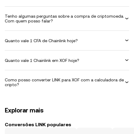
Tenho algumas perguntas sobre a compra de criptomoeda.
Com quem posso falar?
Quanto vale 1 CFA de Chainlink hoje?
Quanto vale 1 Chainlink em XOF hoje?
Como posso converter LINK para XOF com a calculadora de
cripto?
Explorar mais
Conversões LINK populares