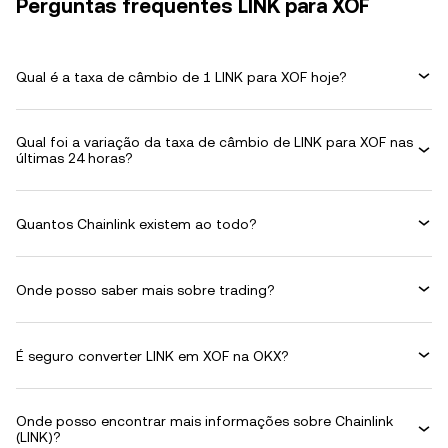
Perguntas frequentes LINK para XOF
Qual é a taxa de câmbio de 1 LINK para XOF hoje?
Qual foi a variação da taxa de câmbio de LINK para XOF nas
últimas 24 horas?
Quantos Chainlink existem ao todo?
Onde posso saber mais sobre trading?
É seguro converter LINK em XOF na OKX?
Onde posso encontrar mais informações sobre Chainlink
(LINK)?