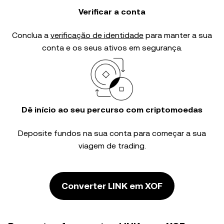
Verificar a conta
Conclua a
verificação de identidade
para manter a sua
conta e os seus ativos em segurança.
Dê início ao seu percurso com criptomoedas
Deposite fundos na sua conta para começar a sua
viagem de trading.
Converter LINK em XOF