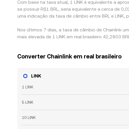
Com base na taxa atual, 1 LINK é equivalente a aprox
se possuir R$1 BRL, seria equivalente a cerca de 
uma indicação da taxa de câmbio entre BRL e LINK,
Nos últimos 7 dias, a taxa de câmbio de Chainlink u
mais elevada de 1 LINK em real brasileiro 42,2803 BR
Converter Chainlink em real brasileiro
LINK
1 LINK
5 LINK
10 LINK