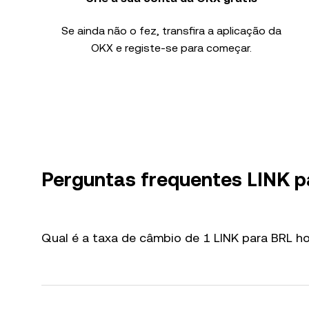
Se ainda não o fez, transfira a aplicação da
OKX e registe-se para começar.
Perguntas frequentes LINK p
Qual é a taxa de câmbio de 1 LINK para BRL ho