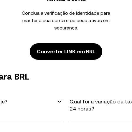
Conclua a
verificação de identidade
para
manter a sua conta e os seus ativos em
segurança.
Converter LINK em BRL
ara BRL
je?
Qual foi a variação da t
24 horas?