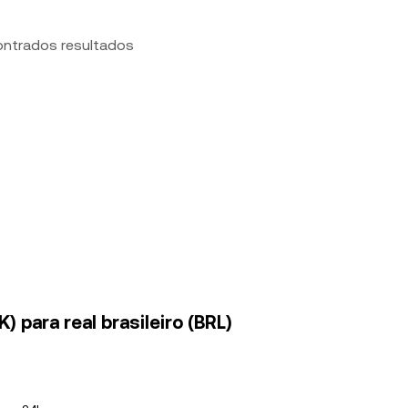
ontrados resultados
) para real brasileiro (BRL)