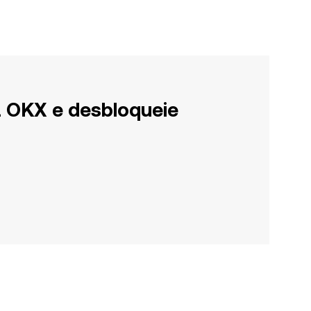
a OKX e desbloqueie