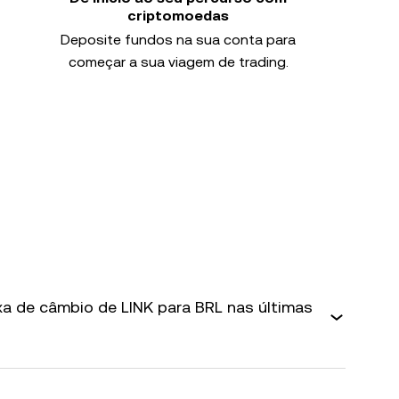
criptomoedas
Deposite fundos na sua conta para
começar a sua viagem de trading.
axa de câmbio de LINK para BRL nas últimas