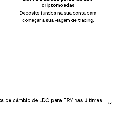
criptomoedas
Deposite fundos na sua conta para
começar a sua viagem de trading.
axa de câmbio de LDO para TRY nas últimas