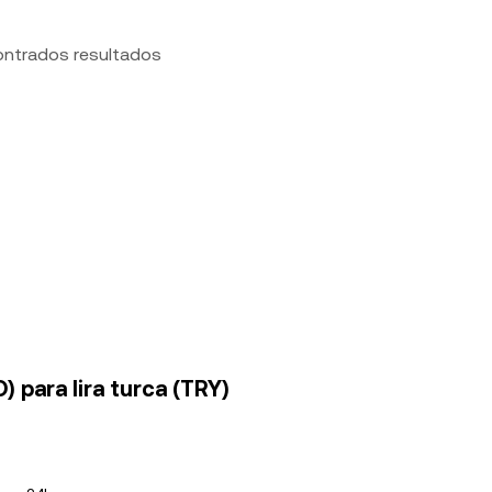
ontrados resultados
 para lira turca (TRY)