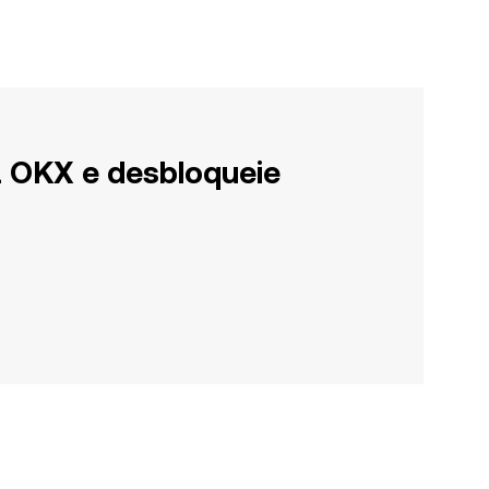
a OKX e desbloqueie