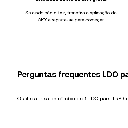
Se ainda não o fez, transfira a aplicação da
OKX e registe-se para começar.
Perguntas frequentes LDO p
Qual é a taxa de câmbio de 1 LDO para TRY ho