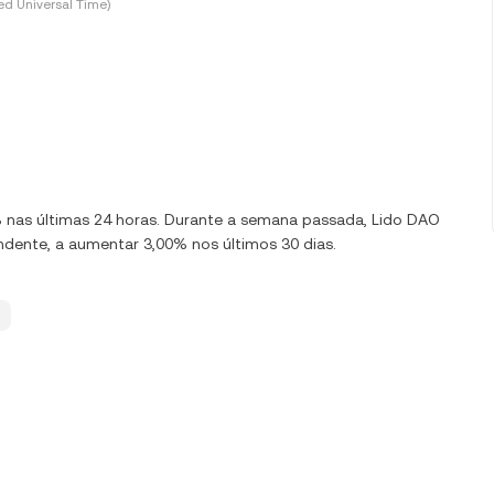
d Universal Time)
0% nas últimas 24 horas. Durante a semana passada, Lido DAO
dente, a aumentar 3,00% nos últimos 30 dias.