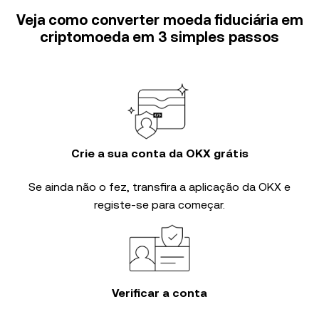
Veja como converter moeda fiduciária em
criptomoeda em 3 simples passos
Crie a sua conta da OKX grátis
Se ainda não o fez, transfira a aplicação da OKX e
registe-se para começar.
Verificar a conta