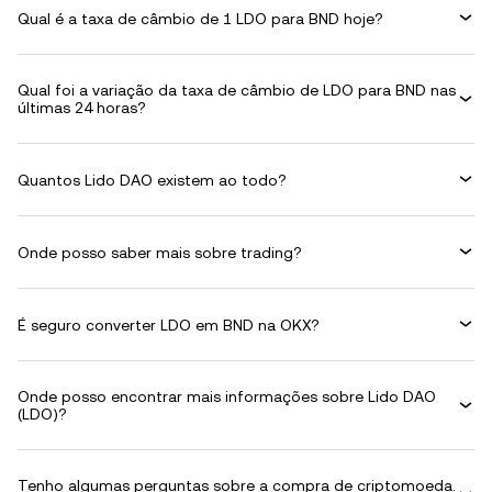
Qual é a taxa de câmbio de 1 LDO para BND hoje?
Qual foi a variação da taxa de câmbio de LDO para BND nas
últimas 24 horas?
Quantos Lido DAO existem ao todo?
Onde posso saber mais sobre trading?
É seguro converter LDO em BND na OKX?
Onde posso encontrar mais informações sobre Lido DAO
(LDO)?
Tenho algumas perguntas sobre a compra de criptomoeda.