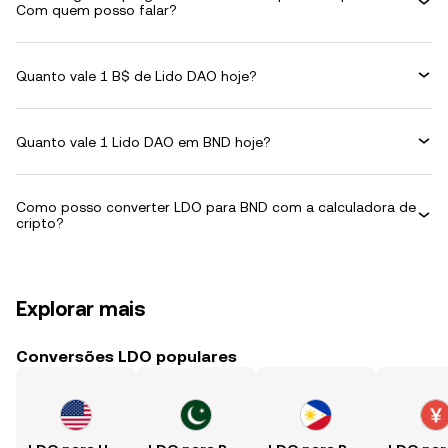
Com quem posso falar?
Quanto vale 1 B$ de Lido DAO hoje?
Quanto vale 1 Lido DAO em BND hoje?
Como posso converter LDO para BND com a calculadora de
cripto?
Explorar mais
Conversões LDO populares