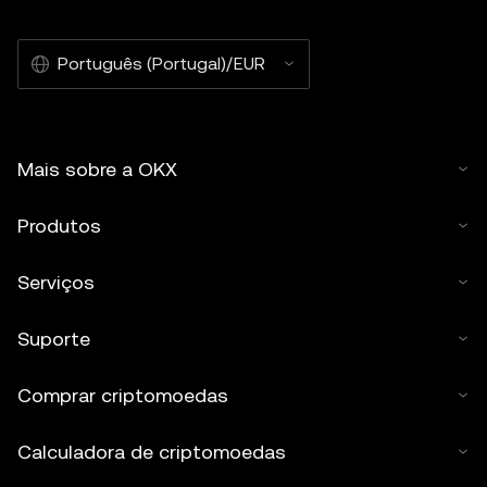
Português (Portugal)/EUR
Mais sobre a OKX
Produtos
Serviços
Suporte
Comprar criptomoedas
Calculadora de criptomoedas