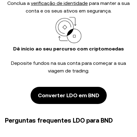
Conclua a
verificação de identidade
para manter a sua
conta e os seus ativos em segurança.
Dê início ao seu percurso com criptomoedas
Deposite fundos na sua conta para começar a sua
viagem de trading.
Converter LDO em BND
Perguntas frequentes LDO para BND