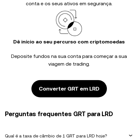
conta e os seus ativos em segurança.
Dê início ao seu percurso com criptomoedas
Deposite fundos na sua conta para começar a sua
viagem de trading.
Converter GRT em LRD
Perguntas frequentes GRT para LRD
Qual é a taxa de câmbio de 1 GRT para LRD hoje?