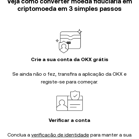
Veja como converter moeda fiduciária em
criptomoeda em 3 simples passos
Crie a sua conta da OKX grátis
Se ainda não o fez, transfira a aplicação da OKX e
registe-se para começar.
Verificar a conta
Conclua a
verificação de identidade
para manter a sua