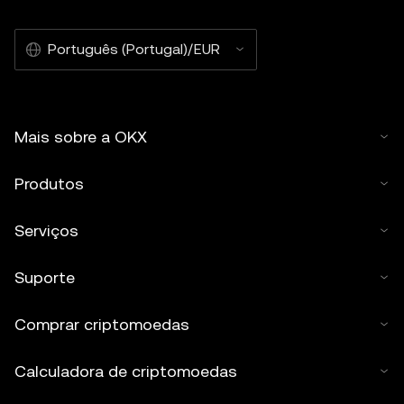
Português (Portugal)/EUR
Mais sobre a OKX
Produtos
Serviços
Suporte
Comprar criptomoedas
Calculadora de criptomoedas