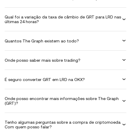
Qual foi a variação da taxa de câmbio de GRT para LRD nas
últimas 24 horas?
Quantos The Graph existem ao todo?
Onde posso saber mais sobre trading?
É seguro converter GRT em LRD na OKX?
Onde posso encontrar mais informações sobre The Graph
(GRT)?
Tenho algumas perguntas sobre a compra de criptomoeda.
Com quem posso falar?