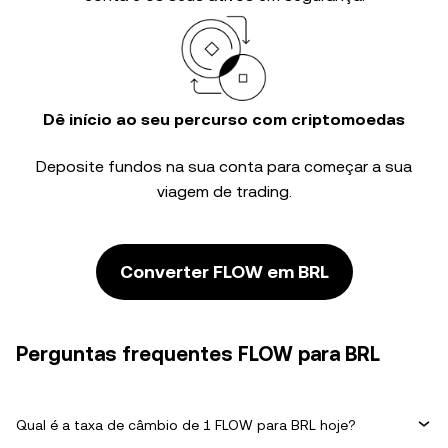
Dê início ao seu percurso com criptomoedas
Deposite fundos na sua conta para começar a sua
viagem de trading.
Converter FLOW em BRL
Perguntas frequentes FLOW para BRL
Qual é a taxa de câmbio de 1 FLOW para BRL hoje?