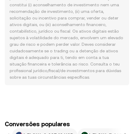
constitui (i) aconselhamento de investimento nem uma
recomendação de investimento, (ii) uma oferta,
solicitação ou incentivo para comprar, vender ou deter
ativos digitais, ou (iii) aconselhamento financeiro,
contabilístico, jurídico ou fiscal. Os ativos digitais estão
sujeitos à volatilidade do mercado, envolvem um elevado
grau de risco e podem perder valor. Deves considerar
cuidadosamente se o trading ou a detenção de ativos
digitais é adequado para ti, tendo em conta a tua
situação financeira e tolerância ao risco. Consulta o teu
profissional jurídico/fiscal/de investimentos para dúvidas
sobre as tuas circunstâncias específicas.
Conversões populares