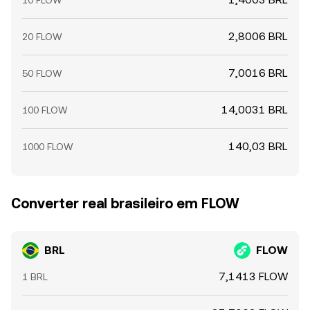
10 FLOW
2,8006 BRL
20 FLOW
7,0016 BRL
50 FLOW
14,0031 BRL
100 FLOW
140,03 BRL
1000 FLOW
Converter real brasileiro em FLOW
BRL
FLOW
7,1413 FLOW
1 BRL