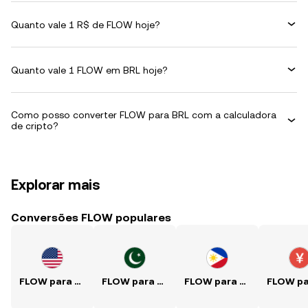
Quanto vale 1 R$ de FLOW hoje?
Quanto vale 1 FLOW em BRL hoje?
Como posso converter FLOW para BRL com a calculadora
de cripto?
Explorar mais
Conversões FLOW populares
FLOW para USD
FLOW para PKR
FLOW para PHP