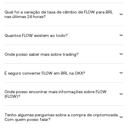
Qual foi a variação da taxa de câmbio de FLOW para BRL
nas últimas 24 horas?
Quantos FLOW existem ao todo?
Onde posso saber mais sobre trading?
É seguro converter FLOW em BRL na OKX?
Onde posso encontrar mais informações sobre FLOW
(FLOW)?
Tenho algumas perguntas sobre a compra de criptomoeda.
Com quem posso falar?