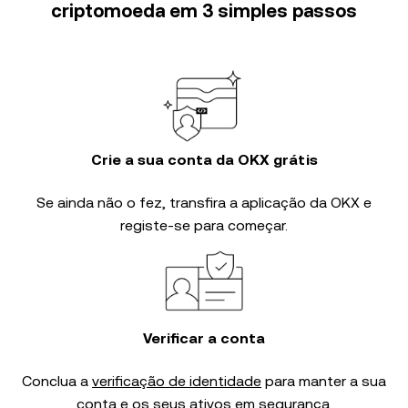
criptomoeda em 3 simples passos
Crie a sua conta da OKX grátis
Se ainda não o fez, transfira a aplicação da OKX e
registe-se para começar.
Verificar a conta
Conclua a
verificação de identidade
para manter a sua
conta e os seus ativos em segurança.