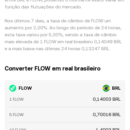
função das flutuações do mercado.
Nos últimos 7 dias, a taxa de câmbio de FLOW um
aumento por 2,00%. Ao longo do período de 24 horas,
esta taxa variou por 5,00%, sendo a taxa de câmbio
mais elevada de 1 FLOW em real brasileiro 0,14049 BRL
e a mais baixa nas últimas 24 horas 0,13247 BRL.
Converter FLOW em real brasileiro
FLOW
BRL
0,14003 BRL
1 FLOW
0,70016 BRL
5 FLOW
1,4003 BRL