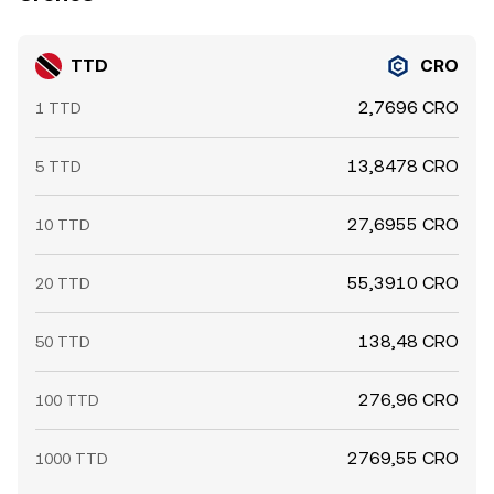
TTD
CRO
2,7696 CRO
1 TTD
13,8478 CRO
5 TTD
27,6955 CRO
10 TTD
55,3910 CRO
20 TTD
138,48 CRO
50 TTD
276,96 CRO
100 TTD
2769,55 CRO
1000 TTD