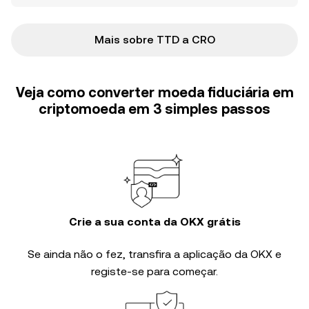
Mais sobre TTD a CRO
Veja como converter moeda fiduciária em
criptomoeda em 3 simples passos
Crie a sua conta da OKX grátis
Se ainda não o fez, transfira a aplicação da OKX e
registe-se para começar.