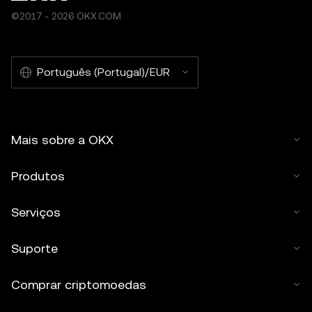
©2017 - 2026 OKX.COM
Português (Portugal)/EUR
Mais sobre a OKX
Produtos
Serviços
Suporte
Comprar criptomoedas