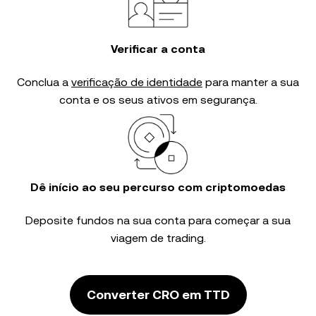
Verificar a conta
Conclua a
verificação de identidade
para manter a sua
conta e os seus ativos em segurança.
Dê início ao seu percurso com criptomoedas
Deposite fundos na sua conta para começar a sua
viagem de trading.
Converter CRO em TTD