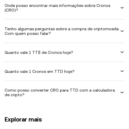
Onde posso encontrar mais informações sobre Cronos
(CRO)?
Tenho algumas perguntas sobre a compra de criptomoeda.
Com quem posso falar?
Quanto vale 1 TT$ de Cronos hoje?
Quanto vale 1 Cronos em TTD hoje?
Como posso converter CRO para TTD com a calculadora
de cripto?
Explorar mais