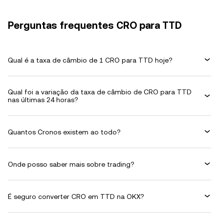
Perguntas frequentes CRO para TTD
Qual é a taxa de câmbio de 1 CRO para TTD hoje?
Qual foi a variação da taxa de câmbio de CRO para TTD
nas últimas 24 horas?
Quantos Cronos existem ao todo?
Onde posso saber mais sobre trading?
É seguro converter CRO em TTD na OKX?