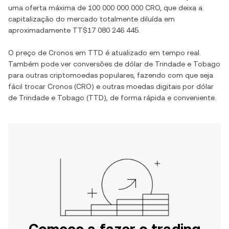
uma oferta máxima de
100 000 000 000 CRO
, que deixa a
capitalização do mercado totalmente diluída em
aproximadamente
TT$17 080 246 445
.
O preço de
Cronos
em
TTD
é atualizado em tempo real.
Também pode ver conversões de
dólar de Trindade e Tobago
para outras criptomoedas populares, fazendo com que seja
fácil trocar
Cronos
(
CRO
) e outras moedas digitais por
dólar
de Trindade e Tobago
(
TTD
), de forma rápida e conveniente.