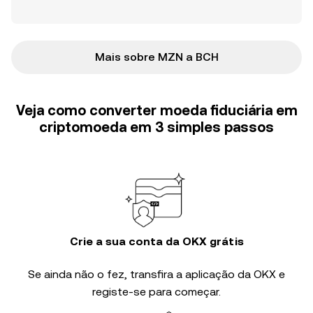
Mais sobre MZN a BCH
Veja como converter moeda fiduciária em
criptomoeda em 3 simples passos
Crie a sua conta da OKX grátis
Se ainda não o fez, transfira a aplicação da OKX e
registe-se para começar.