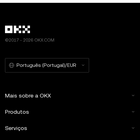
©2017 - 2026 OKX.COM
Português (Portugal)/EUR
Mais sobre a OKX
Produtos
Serviços