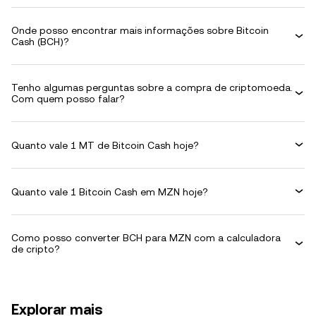
Onde posso encontrar mais informações sobre Bitcoin
Cash (BCH)?
Tenho algumas perguntas sobre a compra de criptomoeda.
Com quem posso falar?
Quanto vale 1 MT de Bitcoin Cash hoje?
Quanto vale 1 Bitcoin Cash em MZN hoje?
Como posso converter BCH para MZN com a calculadora
de cripto?
Explorar mais