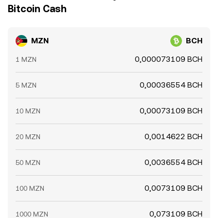
Bitcoin Cash
MZN
BCH
0,000073109 BCH
1 MZN
0,00036554 BCH
5 MZN
0,00073109 BCH
10 MZN
0,0014622 BCH
20 MZN
0,0036554 BCH
50 MZN
0,0073109 BCH
100 MZN
0,073109 BCH
1000 MZN