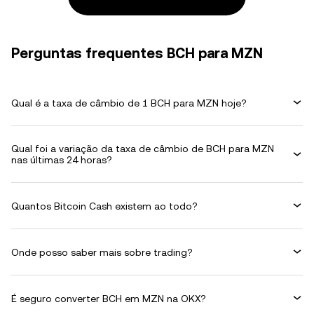
Perguntas frequentes BCH para MZN
Qual é a taxa de câmbio de 1 BCH para MZN hoje?
Qual foi a variação da taxa de câmbio de BCH para MZN
nas últimas 24 horas?
Quantos Bitcoin Cash existem ao todo?
Onde posso saber mais sobre trading?
É seguro converter BCH em MZN na OKX?