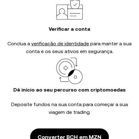
Verificar a conta
Conclua a
verificação de identidade
para manter a sua
conta e os seus ativos em segurança.
Dê início ao seu percurso com criptomoedas
Deposite fundos na sua conta para começar a sua
viagem de trading.
Converter BCH em MZN