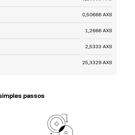
0,50666 AXS
1,2666 AXS
2,5333 AXS
25,3329 AXS
 simples passos