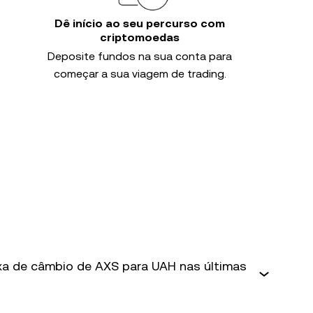
Dê início ao seu percurso com
criptomoedas
Deposite fundos na sua conta para
começar a sua viagem de trading.
axa de câmbio de AXS para UAH nas últimas