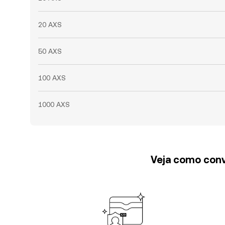
20 AXS
50 AXS
100 AXS
1000 AXS
Veja como conv