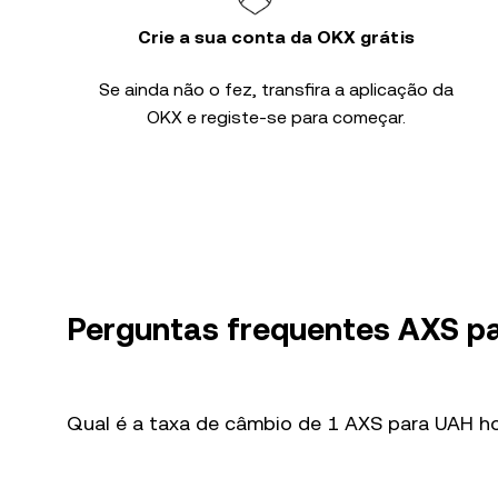
Crie a sua conta da OKX grátis
Se ainda não o fez, transfira a aplicação da
OKX e registe-se para começar.
Perguntas frequentes AXS p
Qual é a taxa de câmbio de 1 AXS para UAH h