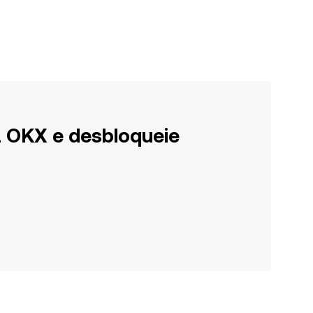
a OKX e desbloqueie