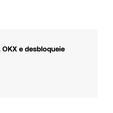
a OKX e desbloqueie