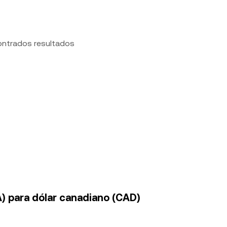
ontrados resultados
) para dólar canadiano (CAD)