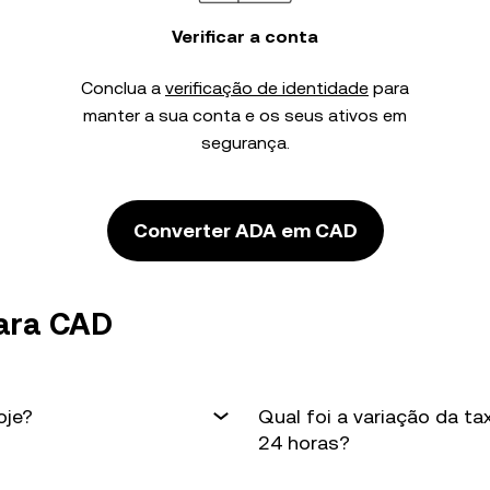
Verificar a conta
Conclua a
verificação de identidade
para
manter a sua conta e os seus ativos em
segurança.
Converter ADA em CAD
ara CAD
oje?
Qual foi a variação da t
24 horas?