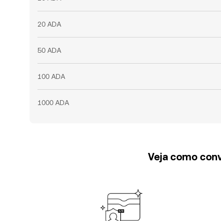
20 ADA
50 ADA
100 ADA
1000 ADA
Veja como conv