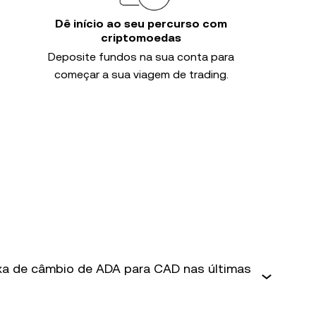
Dê início ao seu percurso com
criptomoedas
Deposite fundos na sua conta para
começar a sua viagem de trading.
axa de câmbio de ADA para CAD nas últimas