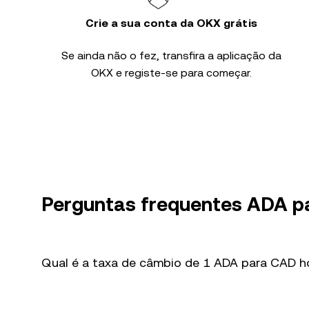
Crie a sua conta da OKX grátis
Se ainda não o fez, transfira a aplicação da
OKX e registe-se para começar.
Perguntas frequentes ADA p
Qual é a taxa de câmbio de 1 ADA para CAD h