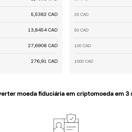
5,5382 CAD
20 CAD
13,8454 CAD
50 CAD
27,6908 CAD
100 CAD
276,91 CAD
1000 CAD
erter moeda fiduciária em criptomoeda em 3