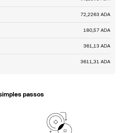
72,2263 ADA
180,57 ADA
361,13 ADA
3611,31 ADA
 simples passos