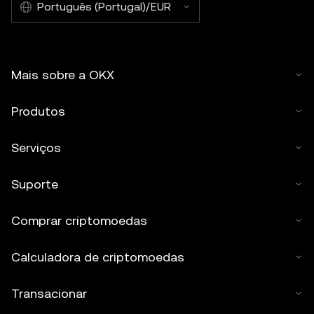
Português (Portugal)/EUR
Mais sobre a OKX
Produtos
Serviços
Suporte
Comprar criptomoedas
Calculadora de criptomoedas
Transacionar