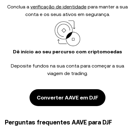
Conclua a
verificação de identidade
para manter a sua
conta e os seus ativos em segurança.
Dê início ao seu percurso com criptomoedas
Deposite fundos na sua conta para começar a sua
viagem de trading.
Converter AAVE em DJF
Perguntas frequentes AAVE para DJF