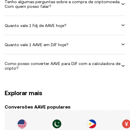
Tenho algumas perguntas sobre a compra de criptomoeda.
Com quem posso falar?
Quanto vale 1 Fdj de AAVE hoje?
Quanto vale 1 AAVE em DJF hoje?
Como posso converter AAVE para DJF com a calculadora de
cripto?
Explorar mais
Conversões AAVE populares