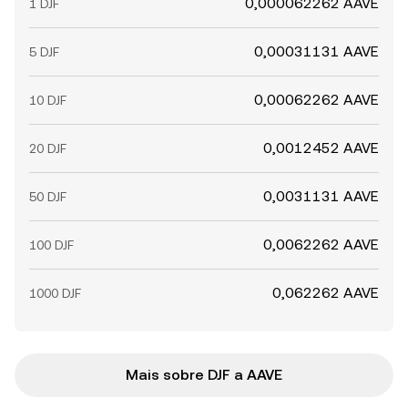
0,000062262 AAVE
1 DJF
0,00031131 AAVE
5 DJF
0,00062262 AAVE
10 DJF
0,0012452 AAVE
20 DJF
0,0031131 AAVE
50 DJF
0,0062262 AAVE
100 DJF
0,062262 AAVE
1000 DJF
Mais sobre DJF a AAVE