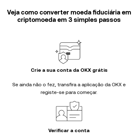
Veja como converter moeda fiduciária em
criptomoeda em 3 simples passos
Crie a sua conta da OKX grátis
Se ainda não o fez, transfira a aplicação da OKX e
registe-se para começar.
Verificar a conta