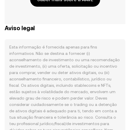
Aviso legal
Esta informação é fornecida apenas para fins
informativos. Não se destina a fornecer (i)
aconselhamento de investimento ou uma recomendação
de investimento, (ii) uma oferta, solicitação ou incentivo
para comprar, vender ou deter ativos digitais, ou (iii)
aconselhamento financeiro, contabilístico, jurídico ou
fiscal. Os ativos digitais, incluindo stablecoins e NFTs,
estão sujeitos à volatilidade do mercado, envolvem um
elevado grau de risco e podem perder valor. Deves
considerar cuidadosamente se o trading ou a detenção
de ativos digitais é adequado para ti, tendo em conta a
tua situação financeira e tolerância ao risco. Consulta o
teu profissional jurídico/fiscal/de investimentos para