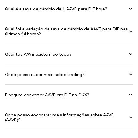
Qual é a taxa de câmbio de 1 AAVE para DJF hoje?
Qual foi a variação da taxa de câmbio de AAVE para DJF nas
últimas 24 horas?
Quantos AAVE existem ao todo?
Onde posso saber mais sobre trading?
É seguro converter AAVE em DJF na OKX?
Onde posso encontrar mais informações sobre AAVE
(AAVE)?