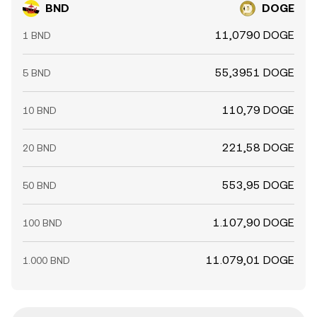
BND
DOGE
11,0790 DOGE
1 BND
55,3951 DOGE
5 BND
110,79 DOGE
10 BND
221,58 DOGE
20 BND
553,95 DOGE
50 BND
1.107,90 DOGE
100 BND
11.079,01 DOGE
1.000 BND