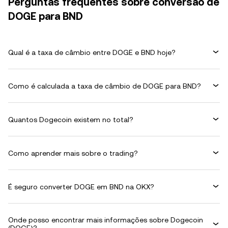
Perguntas frequentes sobre conversão de
DOGE para BND
Qual é a taxa de câmbio entre DOGE e BND hoje?
Como é calculada a taxa de câmbio de DOGE para BND?
Quantos Dogecoin existem no total?
Como aprender mais sobre o trading?
É seguro converter DOGE em BND na OKX?
Onde posso encontrar mais informações sobre Dogecoin