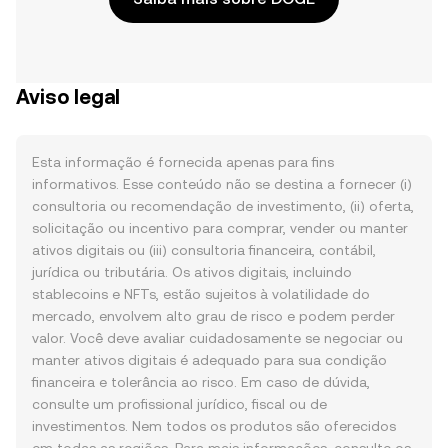
Aviso legal
Esta informação é fornecida apenas para fins
informativos. Esse conteúdo não se destina a fornecer (i)
consultoria ou recomendação de investimento, (ii) oferta,
solicitação ou incentivo para comprar, vender ou manter
ativos digitais ou (iii) consultoria financeira, contábil,
jurídica ou tributária. Os ativos digitais, incluindo
stablecoins e NFTs, estão sujeitos à volatilidade do
mercado, envolvem alto grau de risco e podem perder
valor. Você deve avaliar cuidadosamente se negociar ou
manter ativos digitais é adequado para sua condição
financeira e tolerância ao risco. Em caso de dúvida,
consulte um profissional jurídico, fiscal ou de
investimentos. Nem todos os produtos são oferecidos