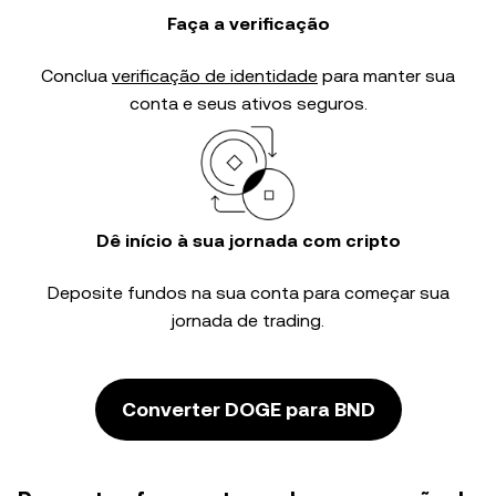
Faça a verificação
Conclua
verificação de identidade
para manter sua
conta e seus ativos seguros.
Dê início à sua jornada com cripto
Deposite fundos na sua conta para começar sua
jornada de trading.
Converter DOGE para BND