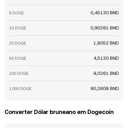
0,45130 BND
5 DOGE
0,90261 BND
10 DOGE
1,8052 BND
20 DOGE
4,5130 BND
50 DOGE
9,0261 BND
100 DOGE
90,2608 BND
1.000 DOGE
Converter Dólar bruneano em Dogecoin