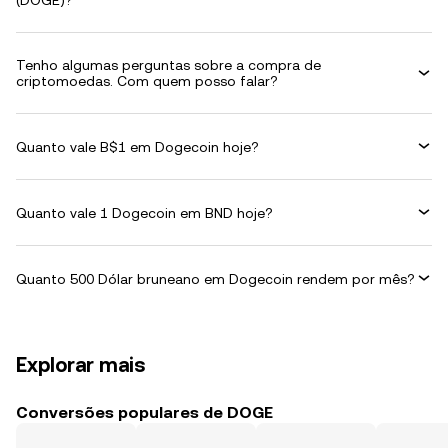
(DOGE)?
Tenho algumas perguntas sobre a compra de
criptomoedas. Com quem posso falar?
Quanto vale B$1 em Dogecoin hoje?
Quanto vale 1 Dogecoin em BND hoje?
Quanto 500 Dólar bruneano em Dogecoin rendem por mês?
Explorar mais
Conversões populares de DOGE