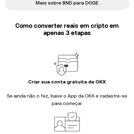
Mais sobre BND para DOGE
Como converter reais em cripto em
apenas 3 etapas
Criar sua conta gratuita da OKX
Se ainda não o fez, baixe o App da OKX e cadastre-se
para começar.