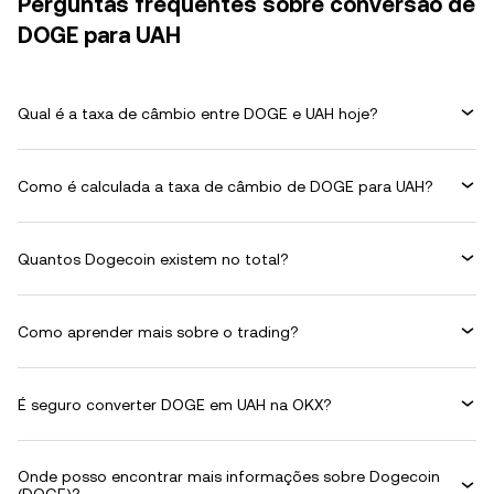
Perguntas frequentes sobre conversão de
DOGE para UAH
Qual é a taxa de câmbio entre DOGE e UAH hoje?
Como é calculada a taxa de câmbio de DOGE para UAH?
Quantos Dogecoin existem no total?
Como aprender mais sobre o trading?
É seguro converter DOGE em UAH na OKX?
Onde posso encontrar mais informações sobre Dogecoin