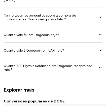
(DOGE)?
Tenho algumas perguntas sobre a compra de
criptomoedas. Com quem posso falar?
Quanto vale ₴1 em Dogecoin hoje?
Quanto vale 1 Dogecoin em UAH hoje?
Quanto 500 Hryvnia ucraniano em Dogecoin rendem por
mês?
Explorar mais
Conversões populares de DOGE