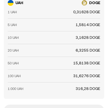
UAH
DOGE
0,31628 DOGE
1 UAH
1,5814 DOGE
5 UAH
3,1628 DOGE
10 UAH
6,3255 DOGE
20 UAH
15,8138 DOGE
50 UAH
31,6276 DOGE
100 UAH
316,28 DOGE
1.000 UAH