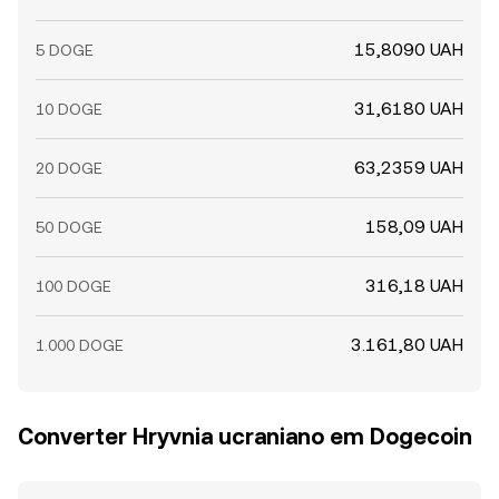
15,8090 UAH
5 DOGE
31,6180 UAH
10 DOGE
63,2359 UAH
20 DOGE
158,09 UAH
50 DOGE
316,18 UAH
100 DOGE
3.161,80 UAH
1.000 DOGE
Converter Hryvnia ucraniano em Dogecoin