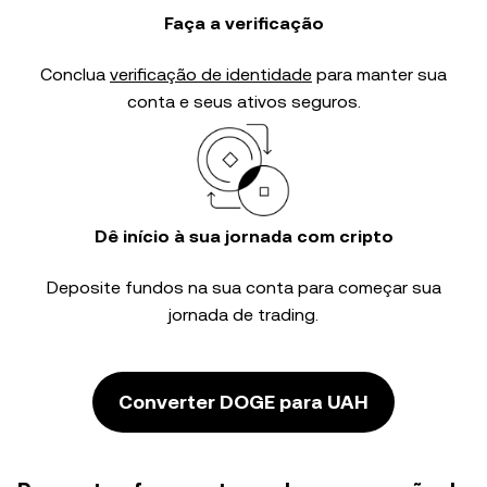
Faça a verificação
Conclua
verificação de identidade
para manter sua
conta e seus ativos seguros.
Dê início à sua jornada com cripto
Deposite fundos na sua conta para começar sua
jornada de trading.
Converter DOGE para UAH