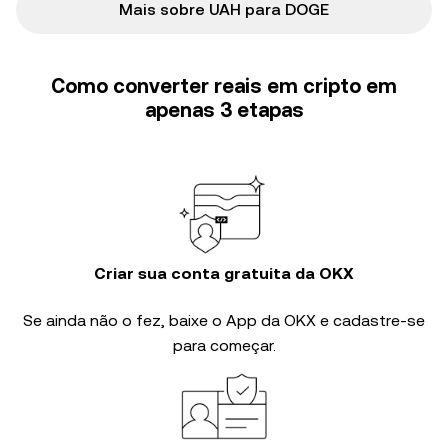
Mais sobre UAH para DOGE
Como converter reais em cripto em
apenas 3 etapas
Criar sua conta gratuita da OKX
Se ainda não o fez, baixe o App da OKX e cadastre-se
para começar.