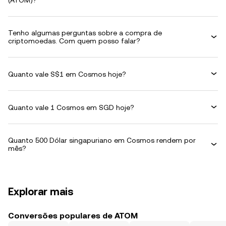
(ATOM)?
Tenho algumas perguntas sobre a compra de
criptomoedas. Com quem posso falar?
Quanto vale S$1 em Cosmos hoje?
Quanto vale 1 Cosmos em SGD hoje?
Quanto 500 Dólar singapuriano em Cosmos rendem por
mês?
Explorar mais
Conversões populares de ATOM