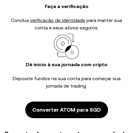
Faça a verificação
Conclua
verificação de identidade
para manter sua
conta e seus ativos seguros.
Dê início à sua jornada com cripto
Deposite fundos na sua conta para começar sua
jornada de trading.
Converter ATOM para SGD