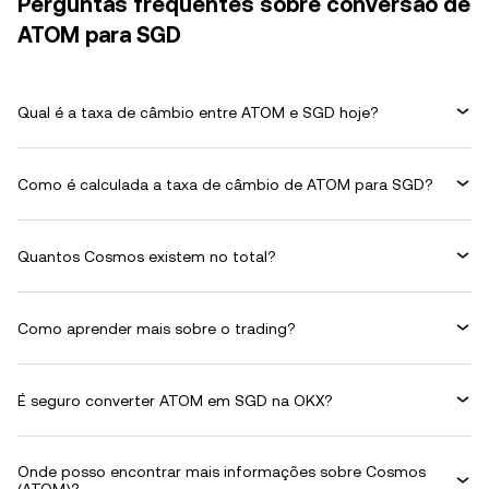
Perguntas frequentes sobre conversão de
ATOM para SGD
Qual é a taxa de câmbio entre ATOM e SGD hoje?
Como é calculada a taxa de câmbio de ATOM para SGD?
Quantos Cosmos existem no total?
Como aprender mais sobre o trading?
É seguro converter ATOM em SGD na OKX?
Onde posso encontrar mais informações sobre Cosmos