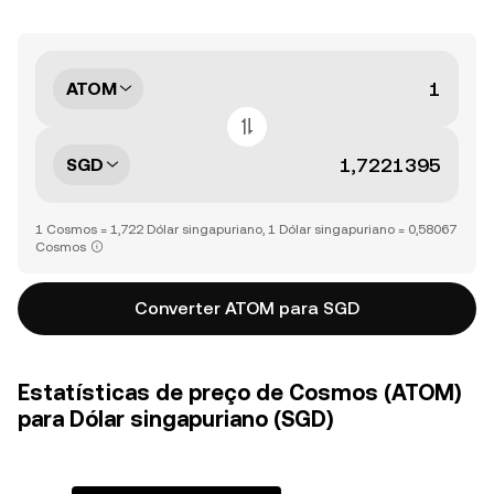
ATOM
SGD
1 Cosmos = 1,722 Dólar singapuriano, 1 Dólar singapuriano = 0,58067
Cosmos
Converter ATOM para SGD
Estatísticas de preço de Cosmos (ATOM)
para Dólar singapuriano (SGD)