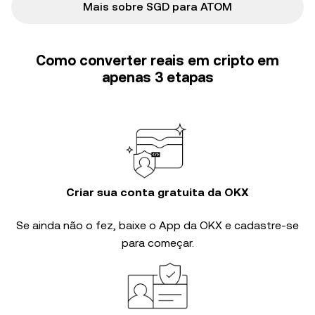
Mais sobre SGD para ATOM
Como converter reais em cripto em
apenas 3 etapas
Criar sua conta gratuita da OKX
Se ainda não o fez, baixe o App da OKX e cadastre-se
para começar.