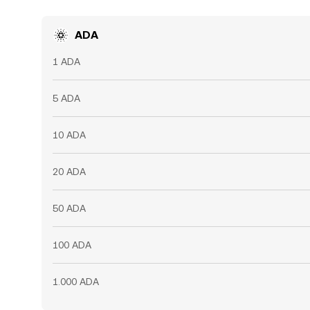
ADA
1 ADA
5 ADA
10 ADA
20 ADA
50 ADA
100 ADA
1.000 ADA