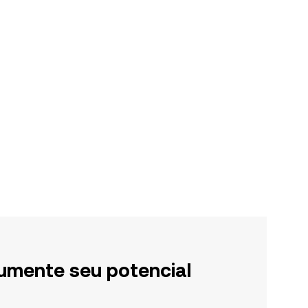
umente seu potencial