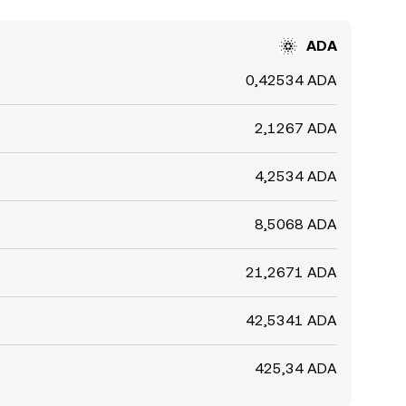
ADA
0,42534 ADA
2,1267 ADA
4,2534 ADA
8,5068 ADA
21,2671 ADA
42,5341 ADA
425,34 ADA