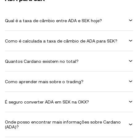
Qual é a taxa de câmbio entre ADA e SEK hoje?
Como é calculada a taxa de câmbio de ADA para SEK?
Quantos Cardano existem no total?
Como aprender mais sobre o trading?
É seguro converter ADA em SEK na OKX?
Onde posso encontrar mais informações sobre Cardano
(ADA)?