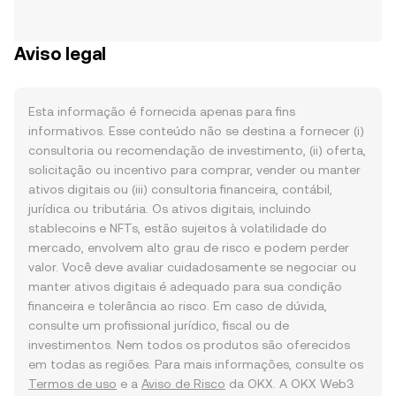
Aviso legal
Esta informação é fornecida apenas para fins
informativos. Esse conteúdo não se destina a fornecer (i)
consultoria ou recomendação de investimento, (ii) oferta,
solicitação ou incentivo para comprar, vender ou manter
ativos digitais ou (iii) consultoria financeira, contábil,
jurídica ou tributária. Os ativos digitais, incluindo
stablecoins e NFTs, estão sujeitos à volatilidade do
mercado, envolvem alto grau de risco e podem perder
valor. Você deve avaliar cuidadosamente se negociar ou
manter ativos digitais é adequado para sua condição
financeira e tolerância ao risco. Em caso de dúvida,
consulte um profissional jurídico, fiscal ou de
investimentos. Nem todos os produtos são oferecidos
em todas as regiões. Para mais informações, consulte os
Termos de uso
e a
Aviso de Risco
da OKX. A OKX Web3