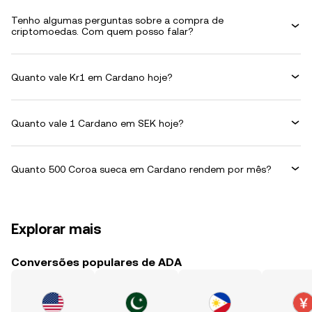
Tenho algumas perguntas sobre a compra de
criptomoedas. Com quem posso falar?
Quanto vale Kr1 em Cardano hoje?
Quanto vale 1 Cardano em SEK hoje?
Quanto 500 Coroa sueca em Cardano rendem por mês?
Explorar mais
Conversões populares de ADA