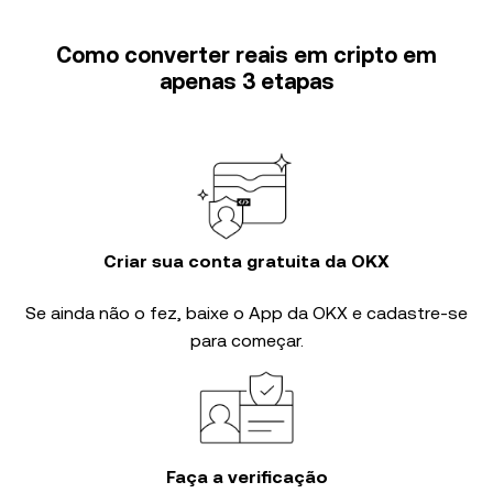
Como converter reais em cripto em
apenas 3 etapas
Criar sua conta gratuita da OKX
Se ainda não o fez, baixe o App da OKX e cadastre-se
para começar.
Faça a verificação