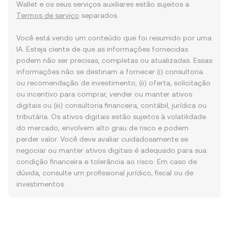
Wallet e os seus serviços auxiliares estão sujeitos a
Termos de serviço
separados.
Você está vendo um conteúdo que foi resumido por uma
IA. Esteja ciente de que as informações fornecidas
podem não ser precisas, completas ou atualizadas. Essas
informações não se destinam a fornecer (i) consultoria
ou recomendação de investimento, (ii) oferta, solicitação
ou incentivo para comprar, vender ou manter ativos
digitais ou (iii) consultoria financeira, contábil, jurídica ou
tributária. Os ativos digitais estão sujeitos à volatilidade
do mercado, envolvem alto grau de risco e podem
perder valor. Você deve avaliar cuidadosamente se
negociar ou manter ativos digitais é adequado para sua
condição financeira e tolerância ao risco. Em caso de
dúvida, consulte um profissional jurídico, fiscal ou de
investimentos.