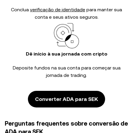
Conclua
verificação de identidade
para manter sua
conta e seus ativos seguros.
Dê início à sua jornada com cripto
Deposite fundos na sua conta para começar sua
jornada de trading.
Converter ADA para SEK
Perguntas frequentes sobre conversão de
ADA para SEK