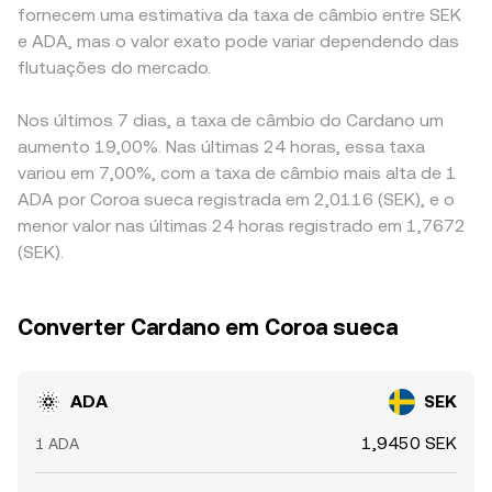
fornecem uma estimativa da taxa de câmbio entre SEK
e ADA, mas o valor exato pode variar dependendo das
flutuações do mercado.
Nos últimos 7 dias, a taxa de câmbio do Cardano um
aumento 19,00%. Nas últimas 24 horas, essa taxa
variou em 7,00%, com a taxa de câmbio mais alta de 1
ADA por Coroa sueca registrada em 2,0116 (SEK), e o
menor valor nas últimas 24 horas registrado em 1,7672
(SEK).
Converter Cardano em Coroa sueca
ADA
SEK
1,9450 SEK
1 ADA