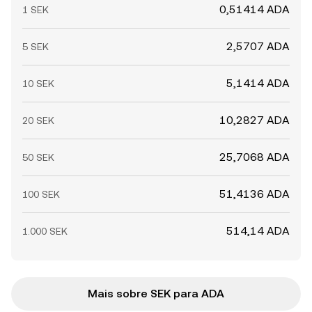
0,51414 ADA
1 SEK
2,5707 ADA
5 SEK
5,1414 ADA
10 SEK
10,2827 ADA
20 SEK
25,7068 ADA
50 SEK
51,4136 ADA
100 SEK
514,14 ADA
1.000 SEK
Mais sobre SEK para ADA