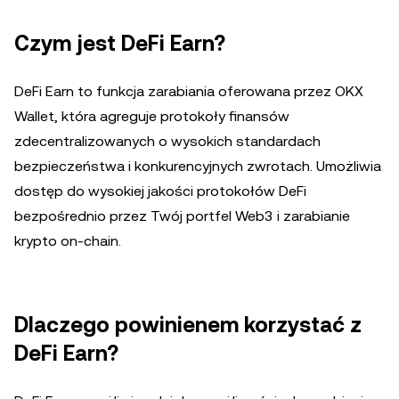
Czym jest DeFi Earn?
DeFi Earn to funkcja zarabiania oferowana przez OKX
Wallet, która agreguje protokoły finansów
zdecentralizowanych o wysokich standardach
bezpieczeństwa i konkurencyjnych zwrotach. Umożliwia
dostęp do wysokiej jakości protokołów DeFi
bezpośrednio przez Twój portfel Web3 i zarabianie
krypto on-chain.
Dlaczego powinienem korzystać z
DeFi Earn?