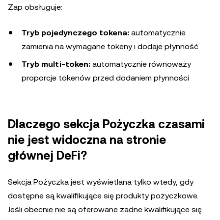
Zap obsługuje:
Tryb pojedynczego tokena:
automatycznie
zamienia na wymagane tokeny i dodaje płynność
Tryb multi-token:
automatycznie równoważy
proporcje tokenów przed dodaniem płynności
Dlaczego sekcja Pożyczka czasami
nie jest widoczna na stronie
głównej DeFi?
Sekcja Pożyczka jest wyświetlana tylko wtedy, gdy
dostępne są kwalifikujące się produkty pożyczkowe.
Jeśli obecnie nie są oferowane żadne kwalifikujące się