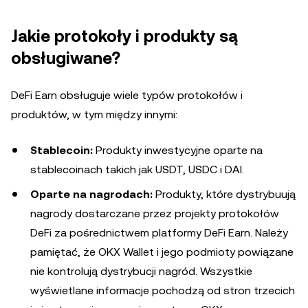
Jakie protokoły i produkty są
obsługiwane?
DeFi Earn obsługuje wiele typów protokołów i
produktów, w tym między innymi:
Stablecoin:
Produkty inwestycyjne oparte na
stablecoinach takich jak USDT, USDC i DAI.
Oparte na nagrodach:
Produkty, które dystrybuują
nagrody dostarczane przez projekty protokołów
DeFi za pośrednictwem platformy DeFi Earn. Należy
pamiętać, że OKX Wallet i jego podmioty powiązane
nie kontrolują dystrybucji nagród. Wszystkie
wyświetlane informacje pochodzą od stron trzecich