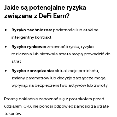
Jakie są potencjalne ryzyka
związane z DeFi Earn?
Ryzyko techniczne:
podatności lub ataki na
inteligentny kontrakt
Ryzyko rynkowe:
zmienność rynku, ryzyko
rozliczenia lub nietrwała strata mogą prowadzić do
strat
Ryzyko zarządzania:
aktualizacje protokołu,
zmiany parametrów lub decyzje zarządcze mogą
wpłynąć na bezpieczeństwo aktywów lub zwroty
Proszę dokładnie zapoznać się z protokołem przed
udziałem. OKX nie ponosi odpowiedzialności za utratę
tokenów.