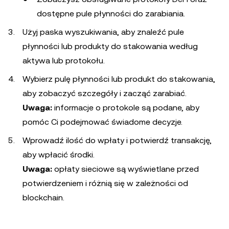
dostępne pule płynności do zarabiania.
Użyj paska wyszukiwania, aby znaleźć pule
płynności lub produkty do stakowania według
aktywa lub protokołu.
Wybierz pulę płynności lub produkt do stakowania,
aby zobaczyć szczegóły i zacząć zarabiać.
Uwaga:
informacje o protokole są podane, aby
pomóc Ci podejmować świadome decyzje.
Wprowadź ilość do wpłaty i potwierdź transakcję,
aby wpłacić środki.
Uwaga:
opłaty sieciowe są wyświetlane przed
potwierdzeniem i różnią się w zależności od
blockchain.