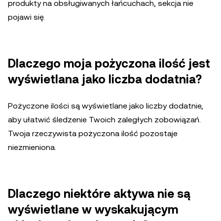
produkty na obsługiwanych łańcuchach, sekcja nie
pojawi się.
Dlaczego moja pożyczona ilość jest
wyświetlana jako liczba dodatnia?
Pożyczone ilości są wyświetlane jako liczby dodatnie,
aby ułatwić śledzenie Twoich zaległych zobowiązań.
Twoja rzeczywista pożyczona ilość pozostaje
niezmieniona.
Dlaczego niektóre aktywa nie są
wyświetlane w wyskakującym