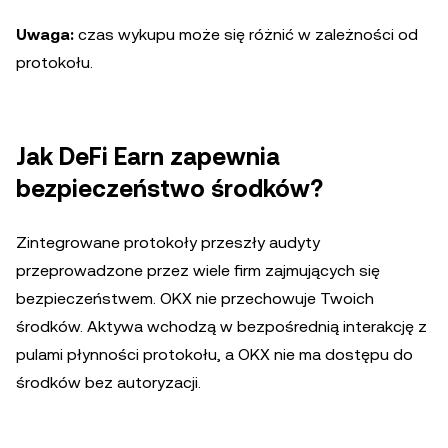
Uwaga:
czas wykupu może się różnić w zależności od
protokołu.
Jak DeFi Earn zapewnia
bezpieczeństwo środków?
Zintegrowane protokoły przeszły audyty
przeprowadzone przez wiele firm zajmujących się
bezpieczeństwem. OKX nie przechowuje Twoich
środków. Aktywa wchodzą w bezpośrednią interakcję z
pulami płynności protokołu, a OKX nie ma dostępu do
środków bez autoryzacji.