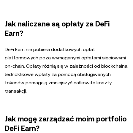
Jak naliczane są opłaty za DeFi
Earn?
DeFi Earn nie pobiera dodatkowych opłat
platformowych poza wymaganymi opłatami sieciowymi
on-chain. Opłaty różnią się w zależności od blockchaina.
Jednoklikowe wpłaty za pomocą obsługiwanych
tokenów pomagają zmniejszyć całkowite koszty
transakcji.
Jak mogę zarządzać moim portfolio
DeFi Earn?