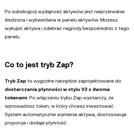
Po subskrypcji wydajność aktywów jest nieprzerwanie
śledzona i wyświetlana w panelu aktywów. Możesz
wykupić aktywa i odebrać nagrody bezpośrednio z tego
panelu.
Co to jest tryb Zap?
Tryb Zap
to wygodne narzędzie zaprojektowane do
dostarczania płynności w stylu V3 z dwoma
tokenami
. Po włączeniu trybu Zap wystarczy, że
wprowadzisz token, w który chcesz inwestować.
System automatycznie wymienia aktywa, dostosowuje
proporcje i dodaje płynność.