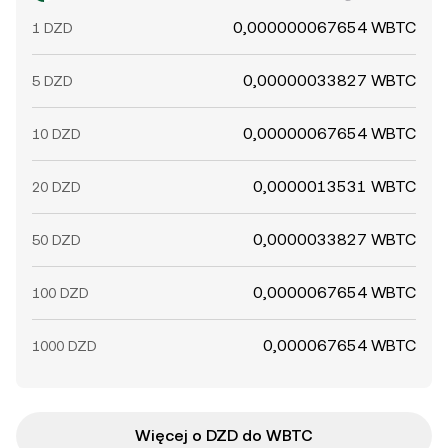
0,000000067654 WBTC
1 DZD
0,00000033827 WBTC
5 DZD
0,00000067654 WBTC
10 DZD
0,0000013531 WBTC
20 DZD
0,0000033827 WBTC
50 DZD
0,0000067654 WBTC
100 DZD
0,000067654 WBTC
1000 DZD
Więcej o DZD do WBTC