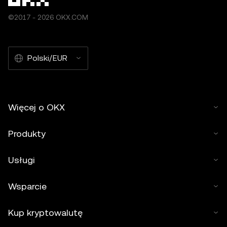
©2017 - 2026 OKX.COM
Polski/EUR
Więcej o OKX
Produkty
Usługi
Wsparcie
Kup kryptowalutę