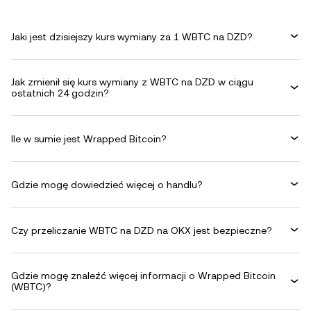
Jaki jest dzisiejszy kurs wymiany za 1 WBTC na DZD?
Jak zmienił się kurs wymiany z WBTC na DZD w ciągu
ostatnich 24 godzin?
Ile w sumie jest Wrapped Bitcoin?
Gdzie mogę dowiedzieć więcej o handlu?
Czy przeliczanie WBTC na DZD na OKX jest bezpieczne?
Gdzie mogę znaleźć więcej informacji o Wrapped Bitcoin
(WBTC)?