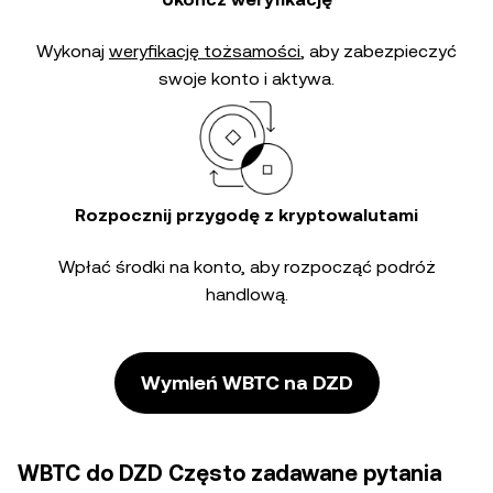
Wykonaj
weryfikację tożsamości
, aby zabezpieczyć
swoje konto i aktywa.
Rozpocznij przygodę z kryptowalutami
Wpłać środki na konto, aby rozpocząć podróż
handlową.
Wymień WBTC na DZD
WBTC do DZD Często zadawane pytania