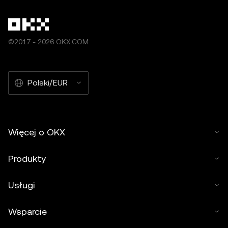
©2017 - 2026 OKX.COM
Polski/EUR
Więcej o OKX
Produkty
Usługi
Wsparcie