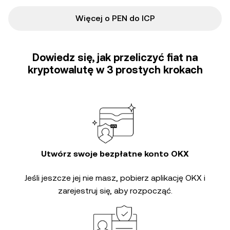
Więcej o PEN do ICP
Dowiedz się, jak przeliczyć fiat na
kryptowalutę w 3 prostych krokach
Utwórz swoje bezpłatne konto OKX
Jeśli jeszcze jej nie masz, pobierz aplikację OKX i
zarejestruj się, aby rozpocząć.