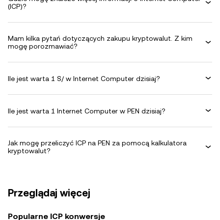
(ICP)?
Mam kilka pytań dotyczących zakupu kryptowalut. Z kim
mogę porozmawiać?
Ile jest warta 1 S/ w Internet Computer dzisiaj?
Ile jest warta 1 Internet Computer w PEN dzisiaj?
Jak mogę przeliczyć ICP na PEN za pomocą kalkulatora
kryptowalut?
Przeglądaj więcej
Popularne ICP konwersje