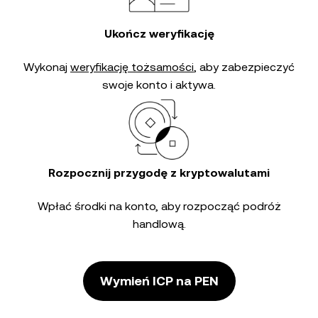
Ukończ weryfikację
Wykonaj
weryfikację tożsamości
, aby zabezpieczyć
swoje konto i aktywa.
Rozpocznij przygodę z kryptowalutami
Wpłać środki na konto, aby rozpocząć podróż
handlową.
Wymień ICP na PEN