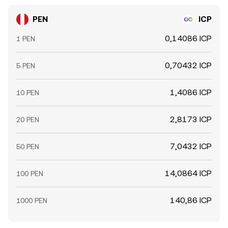
PEN
ICP
0,14086 ICP
1 PEN
0,70432 ICP
5 PEN
1,4086 ICP
10 PEN
2,8173 ICP
20 PEN
7,0432 ICP
50 PEN
14,0864 ICP
100 PEN
140,86 ICP
1000 PEN