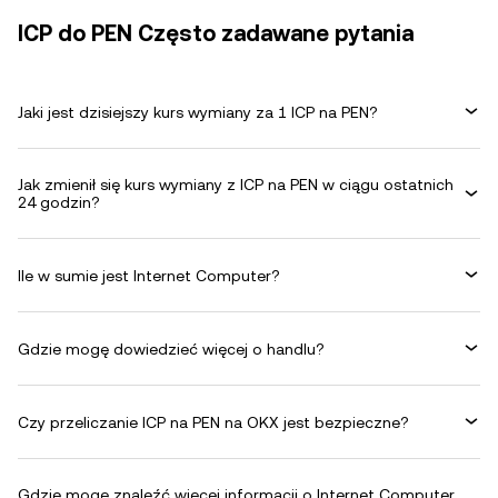
ICP do PEN Często zadawane pytania
Jaki jest dzisiejszy kurs wymiany za 1 ICP na PEN?
Jak zmienił się kurs wymiany z ICP na PEN w ciągu ostatnich
24 godzin?
Ile w sumie jest Internet Computer?
Gdzie mogę dowiedzieć więcej o handlu?
Czy przeliczanie ICP na PEN na OKX jest bezpieczne?
Gdzie mogę znaleźć więcej informacji o Internet Computer