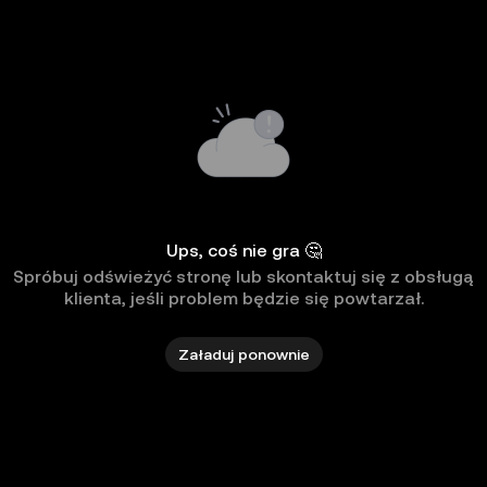
Ups, coś nie gra 🤔
Spróbuj odświeżyć stronę lub skontaktuj się z obsługą
klienta, jeśli problem będzie się powtarzał.
Załaduj ponownie