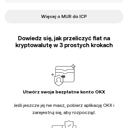
Więcej o MUR do ICP
Dowiedz się, jak przeliczyć fiat na
kryptowalutę w 3 prostych krokach
Utwórz swoje bezpłatne konto OKX
Jeśli jeszcze jej nie masz, pobierz aplikację OKX i
zarejestruj się, aby rozpocząć.