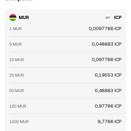
MUR
ICP
0,0097766 ICP
1 MUR
0,048883 ICP
5 MUR
0,097766 ICP
10 MUR
0,19553 ICP
20 MUR
0,48883 ICP
50 MUR
0,97766 ICP
100 MUR
9,7766 ICP
1000 MUR