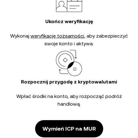
Ukończ weryfikację
Wykonaj
weryfikację tożsamości
, aby zabezpieczyć
swoje konto i aktywa.
Rozpocznij przygodę z kryptowalutami
Wpłać środki na konto, aby rozpocząć podróż
handlową.
Wymień ICP na MUR