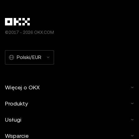
©2017 - 2026 OKX.COM
Polski/EUR
Więcej o OKX
Produkty
Usługi
Wsparcie