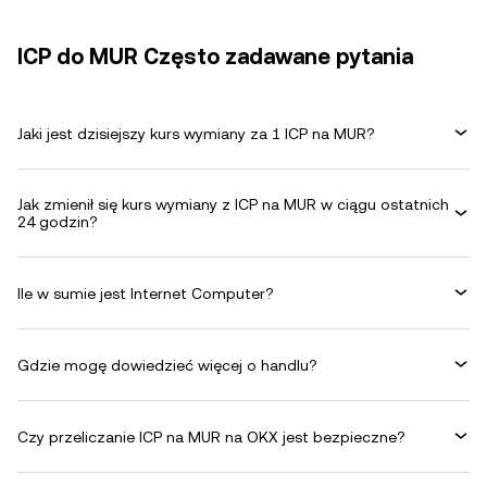
ICP do MUR Często zadawane pytania
Jaki jest dzisiejszy kurs wymiany za 1 ICP na MUR?
Jak zmienił się kurs wymiany z ICP na MUR w ciągu ostatnich
24 godzin?
Ile w sumie jest Internet Computer?
Gdzie mogę dowiedzieć więcej o handlu?
Czy przeliczanie ICP na MUR na OKX jest bezpieczne?