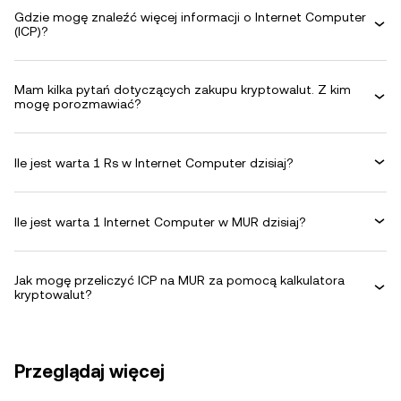
Gdzie mogę znaleźć więcej informacji o Internet Computer
(ICP)?
Mam kilka pytań dotyczących zakupu kryptowalut. Z kim
mogę porozmawiać?
Ile jest warta 1 Rs w Internet Computer dzisiaj?
Ile jest warta 1 Internet Computer w MUR dzisiaj?
Jak mogę przeliczyć ICP na MUR za pomocą kalkulatora
kryptowalut?
Przeglądaj więcej