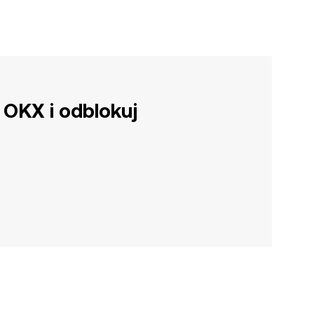
 OKX i odblokuj