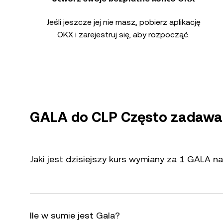
Jeśli jeszcze jej nie masz, pobierz aplikację
OKX i zarejestruj się, aby rozpocząć.
GALA do CLP Często zadawa
Jaki jest dzisiejszy kurs wymiany za 1 GALA n
Ile w sumie jest Gala?