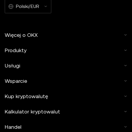
Polski/EUR
Więcej o OKX
Produkty
Usługi
Wsparcie
Kup kryptowalutę
Kalkulator kryptowalut
Handel