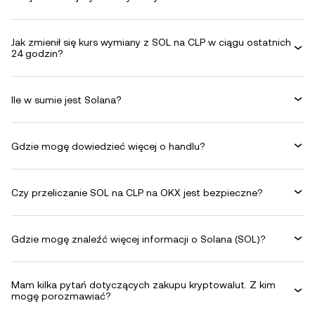
Jak zmienił się kurs wymiany z SOL na CLP w ciągu ostatnich
24 godzin?
Ile w sumie jest Solana?
Gdzie mogę dowiedzieć więcej o handlu?
Czy przeliczanie SOL na CLP na OKX jest bezpieczne?
Gdzie mogę znaleźć więcej informacji o Solana (SOL)?
Mam kilka pytań dotyczących zakupu kryptowalut. Z kim
mogę porozmawiać?