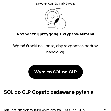
swoje konto i aktywa.
Rozpocznij przygodę z kryptowalutami
Wpłać środki na konto, aby rozpocząć podróż
handlową.
Wymień SOL na CLP
SOL do CLP Często zadawane pytania
Jaki jest dzisiejszy kurs wymiany za 1 SOL na CLP?