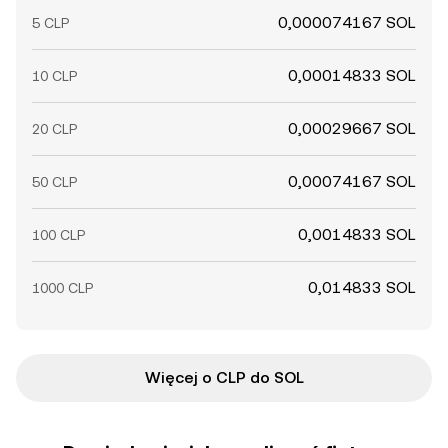
0,000074167 SOL
5 CLP
0,00014833 SOL
10 CLP
0,00029667 SOL
20 CLP
0,00074167 SOL
50 CLP
0,0014833 SOL
100 CLP
0,014833 SOL
1000 CLP
Więcej o CLP do SOL