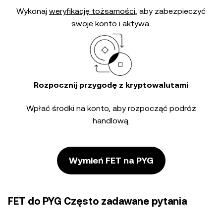
Wykonaj
weryfikację tożsamości
, aby zabezpieczyć
swoje konto i aktywa.
Rozpocznij przygodę z kryptowalutami
Wpłać środki na konto, aby rozpocząć podróż
handlową.
Wymień FET na PYG
FET do PYG Często zadawane pytania