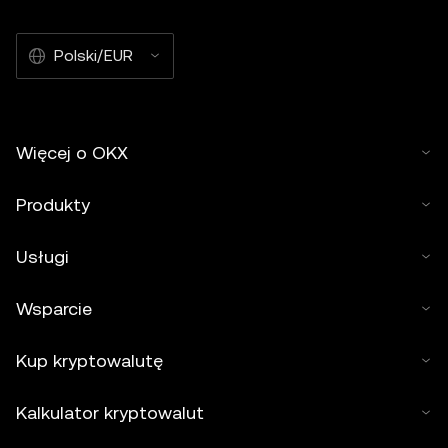
Polski/EUR
Więcej o OKX
Produkty
Usługi
Wsparcie
Kup kryptowalutę
Kalkulator kryptowalut