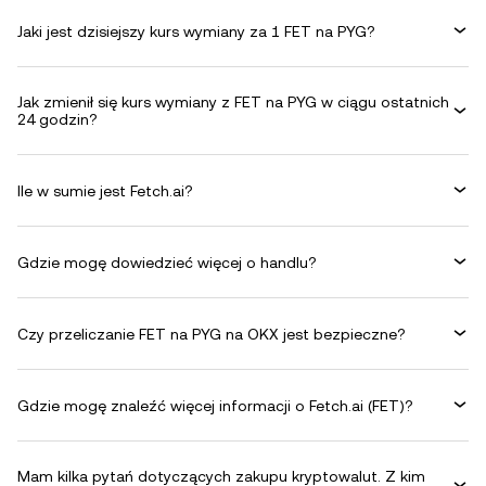
Jaki jest dzisiejszy kurs wymiany za 1 FET na PYG?
Jak zmienił się kurs wymiany z FET na PYG w ciągu ostatnich
24 godzin?
Ile w sumie jest Fetch.ai?
Gdzie mogę dowiedzieć więcej o handlu?
Czy przeliczanie FET na PYG na OKX jest bezpieczne?
Gdzie mogę znaleźć więcej informacji o Fetch.ai (FET)?
Mam kilka pytań dotyczących zakupu kryptowalut. Z kim