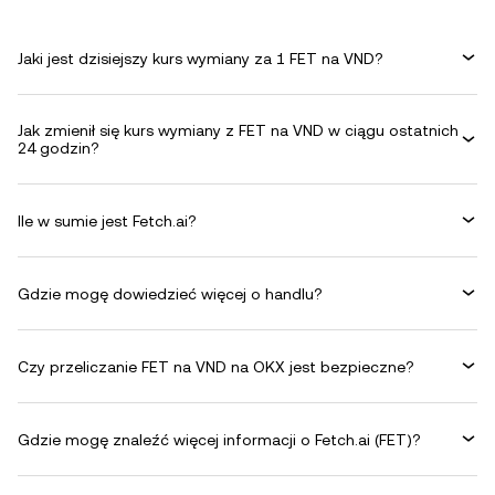
Jaki jest dzisiejszy kurs wymiany za 1 FET na VND?
Jak zmienił się kurs wymiany z FET na VND w ciągu ostatnich
24 godzin?
Ile w sumie jest Fetch.ai?
Gdzie mogę dowiedzieć więcej o handlu?
Czy przeliczanie FET na VND na OKX jest bezpieczne?
Gdzie mogę znaleźć więcej informacji o Fetch.ai (FET)?