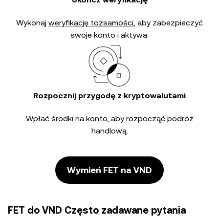
Wykonaj
weryfikację tożsamości
, aby zabezpieczyć
swoje konto i aktywa.
Rozpocznij przygodę z kryptowalutami
Wpłać środki na konto, aby rozpocząć podróż
handlową.
Wymień FET na VND
FET do VND Często zadawane pytania