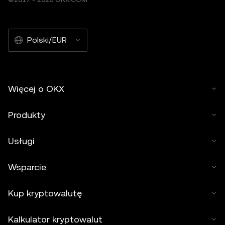
Polski/EUR
Więcej o OKX
Produkty
Usługi
Wsparcie
Kup kryptowalutę
Kalkulator kryptowalut