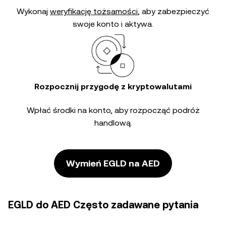
Wykonaj
weryfikację tożsamości
, aby zabezpieczyć
swoje konto i aktywa.
Rozpocznij przygodę z kryptowalutami
Wpłać środki na konto, aby rozpocząć podróż
handlową.
Wymień EGLD na AED
EGLD do AED Często zadawane pytania