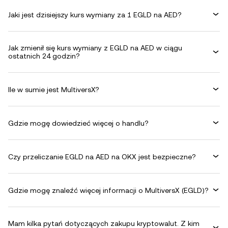
Jaki jest dzisiejszy kurs wymiany za 1 EGLD na AED?
Jak zmienił się kurs wymiany z EGLD na AED w ciągu
ostatnich 24 godzin?
Ile w sumie jest MultiversX?
Gdzie mogę dowiedzieć więcej o handlu?
Czy przeliczanie EGLD na AED na OKX jest bezpieczne?
Gdzie mogę znaleźć więcej informacji o MultiversX (EGLD)?
Mam kilka pytań dotyczących zakupu kryptowalut. Z kim