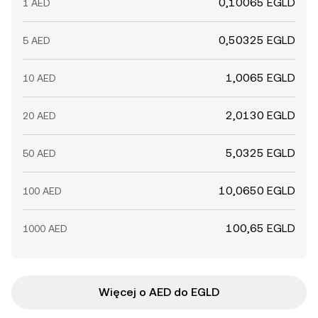
0,10065 EGLD
1 AED
0,50325 EGLD
5 AED
1,0065 EGLD
10 AED
2,0130 EGLD
20 AED
5,0325 EGLD
50 AED
10,0650 EGLD
100 AED
100,65 EGLD
1000 AED
Więcej o AED do EGLD