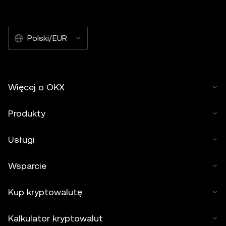
Polski/EUR
Więcej o OKX
Produkty
Usługi
Wsparcie
Kup kryptowalutę
Kalkulator kryptowalut