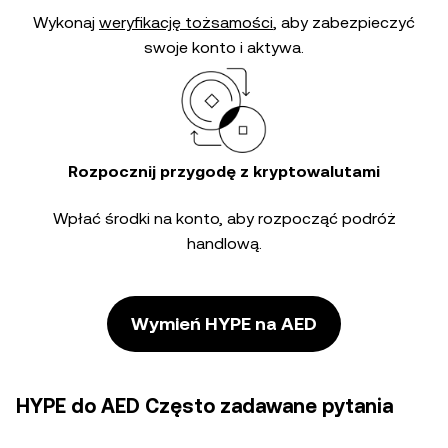
Wykonaj
weryfikację tożsamości
, aby zabezpieczyć
swoje konto i aktywa.
Rozpocznij przygodę z kryptowalutami
Wpłać środki na konto, aby rozpocząć podróż
handlową.
Wymień HYPE na AED
HYPE do AED Często zadawane pytania