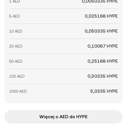
0,0050335 HYPE
1 AED
0,025168 HYPE
5 AED
0,050335 HYPE
10 AED
0,10067 HYPE
20 AED
0,25168 HYPE
50 AED
0,50335 HYPE
100 AED
5,0335 HYPE
1000 AED
Więcej o AED do HYPE