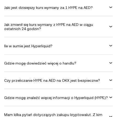
Jaki jest dzisiejszy kurs wymiany za 1 HYPE na AED?
Jak zmienił się kurs wymiany z HYPE na AED w ciągu
ostatnich 24 godzin?
Ile w sumie jest Hyperliquid?
Gdzie mogę dowiedzieć więcej o handlu?
Czy przeliczanie HYPE na AED na OKX jest bezpieczne?
Gdzie mogę znaleźć więcej informacji o Hyperliquid (HYPE)?
Mam kilka pytań dotyczących zakupu kryptowalut. Z kim