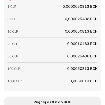
0,0000050813 BCH
1 CLP
0,000025406 BCH
5 CLP
0,000050813 BCH
10 CLP
0,00010163 BCH
20 CLP
0,00025406 BCH
50 CLP
0,00050813 BCH
100 CLP
0,0050813 BCH
1000 CLP
Więcej o CLP do BCH