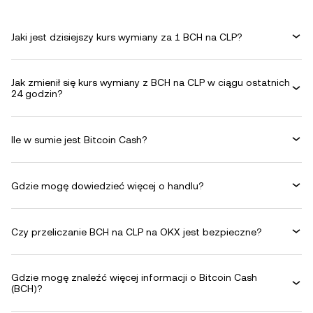
Jaki jest dzisiejszy kurs wymiany za 1 BCH na CLP?
Jak zmienił się kurs wymiany z BCH na CLP w ciągu ostatnich
24 godzin?
Ile w sumie jest Bitcoin Cash?
Gdzie mogę dowiedzieć więcej o handlu?
Czy przeliczanie BCH na CLP na OKX jest bezpieczne?
Gdzie mogę znaleźć więcej informacji o Bitcoin Cash
(BCH)?