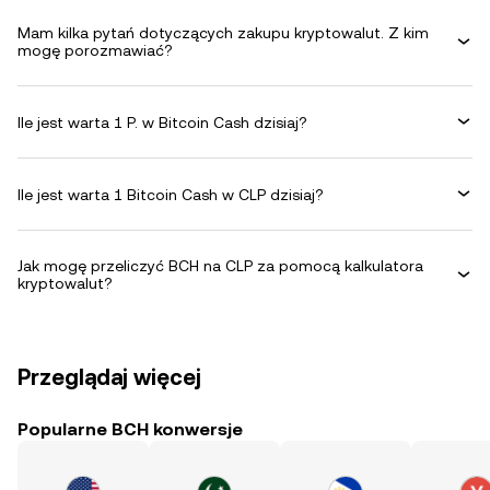
Mam kilka pytań dotyczących zakupu kryptowalut. Z kim
mogę porozmawiać?
Ile jest warta 1 P. w Bitcoin Cash dzisiaj?
Ile jest warta 1 Bitcoin Cash w CLP dzisiaj?
Jak mogę przeliczyć BCH na CLP za pomocą kalkulatora
kryptowalut?
Przeglądaj więcej
Popularne BCH konwersje