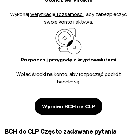
Wykonaj
weryfikację tożsamości
, aby zabezpieczyć
swoje konto i aktywa.
Rozpocznij przygodę z kryptowalutami
Wpłać środki na konto, aby rozpocząć podróż
handlową.
Wymień BCH na CLP
BCH do CLP Często zadawane pytania