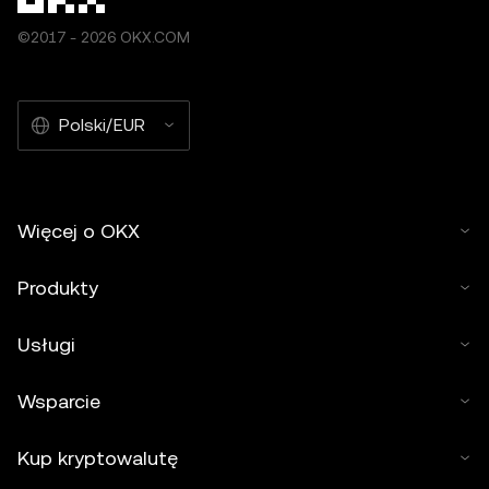
©2017 - 2026 OKX.COM
Polski/EUR
Więcej o OKX
Produkty
Usługi
Wsparcie
Kup kryptowalutę