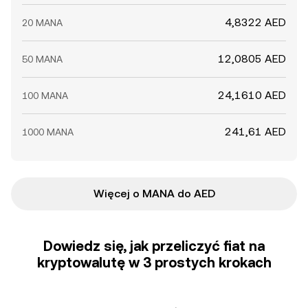
4,8322 AED
20 MANA
12,0805 AED
50 MANA
24,1610 AED
100 MANA
241,61 AED
1000 MANA
Więcej o MANA do AED
Dowiedz się, jak przeliczyć fiat na
kryptowalutę w 3 prostych krokach