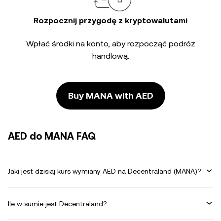
Rozpocznij przygodę z kryptowalutami
Wpłać środki na konto, aby rozpocząć podróż
handlową.
Buy MANA with AED
AED do MANA FAQ
Jaki jest dzisiaj kurs wymiany AED na Decentraland (MANA)?
Ile w sumie jest Decentraland?