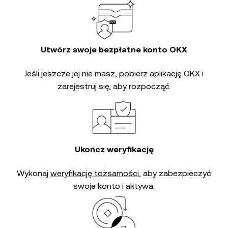
Utwórz swoje bezpłatne konto OKX
Jeśli jeszcze jej nie masz, pobierz aplikację OKX i
zarejestruj się, aby rozpocząć.
Ukończ weryfikację
Wykonaj
weryfikację tożsamości
, aby zabezpieczyć
swoje konto i aktywa.