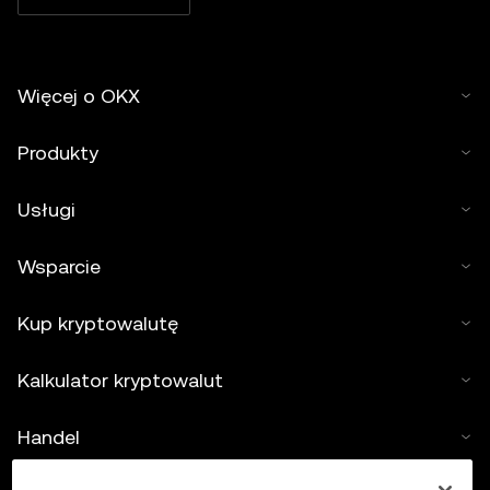
Więcej o OKX
Produkty
Usługi
Wsparcie
Kup kryptowalutę
Kalkulator kryptowalut
Handel