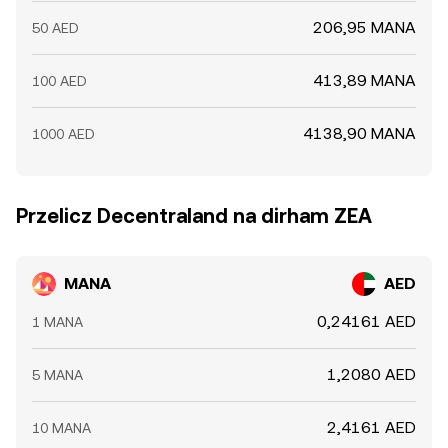
206,95 MANA
50 AED
413,89 MANA
100 AED
4138,90 MANA
1000 AED
Przelicz Decentraland na dirham ZEA
MANA
AED
0,24161 AED
1 MANA
1,2080 AED
5 MANA
2,4161 AED
10 MANA