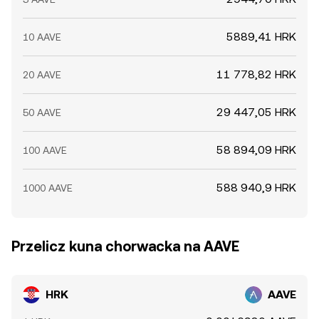
5889,41 HRK
10 AAVE
11 778,82 HRK
20 AAVE
29 447,05 HRK
50 AAVE
58 894,09 HRK
100 AAVE
588 940,9 HRK
1000 AAVE
Przelicz kuna chorwacka na AAVE
HRK
AAVE