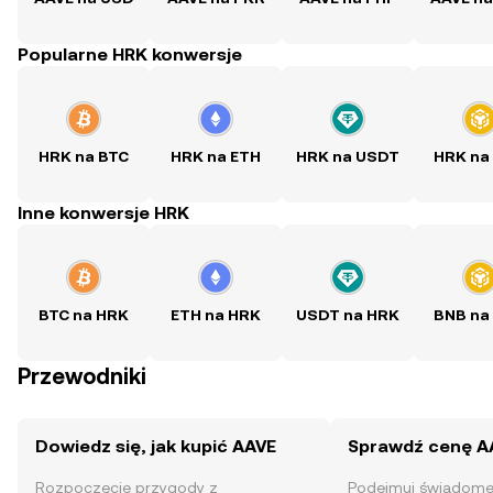
Popularne HRK konwersje
HRK na BTC
HRK na ETH
HRK na USDT
HRK na
Inne konwersje HRK
BTC na HRK
ETH na HRK
USDT na HRK
BNB na
Przewodniki
Dowiedz się, jak kupić AAVE
Sprawdź cenę A
Rozpoczęcie przygody z
Podejmuj świadome 