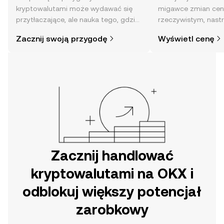
kryptowalutami może wydawać się
migawce zmian cen
przytłaczające, ale nauka tego, gdzie
rzeczywistym, nast
i jak je kupować, jest prostsza, niż
społeczności, wiadom
Zacznij swoją przygodę
Wyświetl cenę
mogłoby się wydawać. Rozpocznij
swoją przygodę w aplikacji mobilnej
OKX lub bezpośrednio na stronie.
Zacznij handlować
kryptowalutami na OKX i
odblokuj większy potencjał
zarobkowy