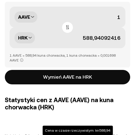
AAVE
HRK
1 AAVE = 588,94 kuna chorwacka, 1 kuna chorwacka = 0,001698
AAVE
Wymień AAVE na HRK
Statystyki cen z AAVE (AAVE) na kuna
chorwacka (HRK)
Cena w czasie rzeczywistym: kn588,94