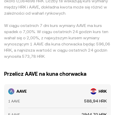
około 0,084898 HRK. Liczby te wskazują kurs wymiany
między HRK i AAVE, dokładna kwota może się różnić w
zależności od wahań rynkowych.
W ciągu ostatnich 7 dni kurs wymiany AAVE ma kurs
spadek o 7,00%. W ciągu ostatnich 24 godzin kurs ten
wahał się o 2,00%, z najwyższym kursem wymiany
wynoszącym 1 AAVE dla kuna chorwacka będąc 596,06
HRK, a najniższa wartość w ciągu ostatnich 24 godzin
wynosiła 573,78 HRK.
Przelicz AAVE na kuna chorwacka
AAVE
HRK
588,94 HRK
1 AAVE
2944,70 HRK
5 AAVE