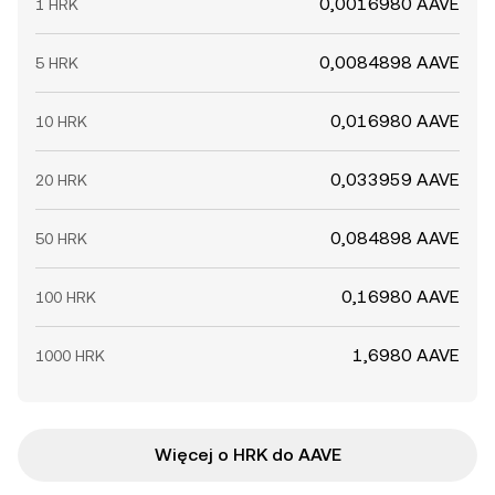
0,0016980 AAVE
1 HRK
0,0084898 AAVE
5 HRK
0,016980 AAVE
10 HRK
0,033959 AAVE
20 HRK
0,084898 AAVE
50 HRK
0,16980 AAVE
100 HRK
1,6980 AAVE
1000 HRK
Więcej o HRK do AAVE