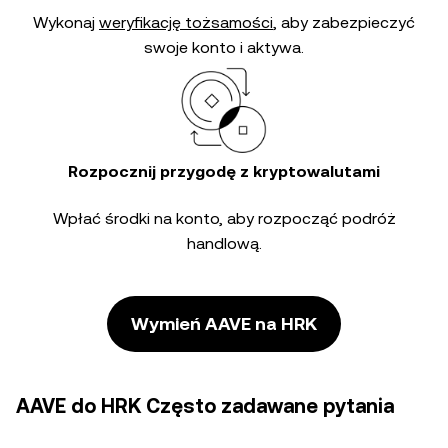
Wykonaj
weryfikację tożsamości
, aby zabezpieczyć
swoje konto i aktywa.
Rozpocznij przygodę z kryptowalutami
Wpłać środki na konto, aby rozpocząć podróż
handlową.
Wymień AAVE na HRK
AAVE do HRK Często zadawane pytania