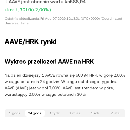
1 AAVE jest obecnie warta kn588,94
+kn11,3019
(+2,00%)
Ostatnia aktualizacja:
Fri Aug 07 2026 12:13:31 (UTC+0000) (Coordinated
Universal Time)
AAVE/HRK rynki
Wykres przeliczeń AAVE na HRK
Na dzień dzisiejszy 1 AAVE równa się 588,94 HRK, w górę 2,00%
w ciągu ostatnich 24 godzin. W ciągu ostatniego tygodnia
AAVE (AAVE) jest w dół 7,00%. AAVE jest trendem w górę,
wzrastający 2,00% w ciągu ostatnich 30 dni.
1 godz.
24 godz.
1 tydz.
1 mies.
1 rok
2 lata