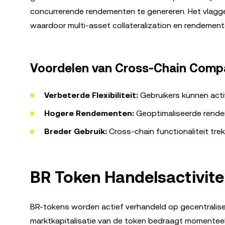
concurrerende rendementen te genereren. Het vlaggen
waardoor multi-asset collateralization en rendement
Voordelen van Cross-Chain Compat
Verbeterde Flexibiliteit:
Gebruikers kunnen acti
Hogere Rendementen:
Geoptimaliseerde rende
Breder Gebruik:
Cross-chain functionaliteit tre
BR Token Handelsactivite
BR-tokens worden actief verhandeld op gecentralise
marktkapitalisatie van de token bedraagt momenteel 