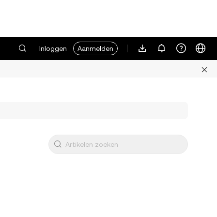
Inloggen
Aanmelden