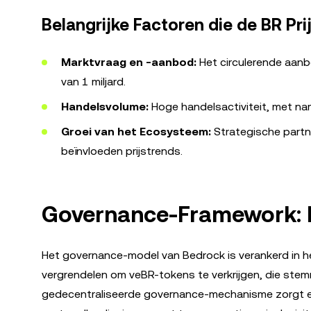
Belangrijke Factoren die de BR Pri
Marktvraag en -aanbod:
Het circulerende aanb
van 1 miljard.
Handelsvolume:
Hoge handelsactiviteit, met name 
Groei van het Ecosysteem:
Strategische partn
beïnvloeden prijstrends.
Governance-Framework:
Het governance-model van Bedrock is verankerd in 
vergrendelen om veBR-tokens te verkrijgen, die stemr
gedecentraliseerde governance-mechanisme zorgt 