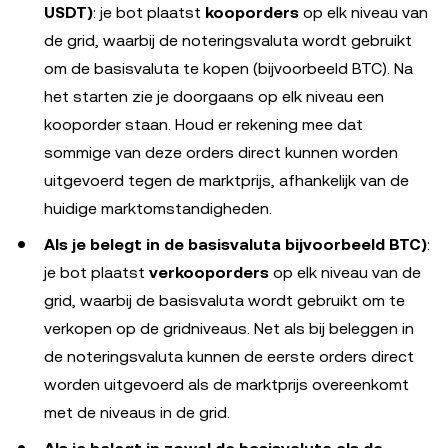
USDT)
: je bot plaatst
kooporders
op elk niveau van
de grid, waarbij de noteringsvaluta wordt gebruikt
om de basisvaluta te kopen (bijvoorbeeld BTC). Na
het starten zie je doorgaans op elk niveau een
kooporder staan. Houd er rekening mee dat
sommige van deze orders direct kunnen worden
uitgevoerd tegen de marktprijs, afhankelijk van de
huidige marktomstandigheden.
Als je belegt in de basisvaluta bijvoorbeeld BTC)
:
je bot plaatst
verkooporders
op elk niveau van de
grid, waarbij de basisvaluta wordt gebruikt om te
verkopen op de gridniveaus. Net als bij beleggen in
de noteringsvaluta kunnen de eerste orders direct
worden uitgevoerd als de marktprijs overeenkomt
met de niveaus in de grid.