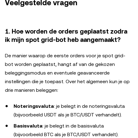
Veelgestelde vragen
1. Hoe worden de orders geplaatst zodra
ik mijn spot grid-bot heb aangemaakt?
De manier waarop de eerste orders voor je spot grid-
bot worden geplaatst, hangt af van de gekozen
beleggingsmodus en eventuele geavanceerde
instellingen die je toepast. Over het algemeen kun je op
drie manieren beleggen:
Noteringsvaluta
: je belegt in de noteringsvaluta
(bijvoorbeeld USDT als je BTC/USDT verhandelt).
Basisvaluta
: je belegt in de basisvaluta
(bijvoorbeeld BTC als je BTC/USDT verhandelt).