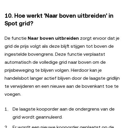
10. Hoe werkt 'Naar boven uitbreiden' in
Spot grid?
De functie
Naar boven uitbreiden
zorgt ervoor dat je
grid de prijs volgt als deze blijft stijgen tot boven de
ingestelde bovengrens. Deze functie verplaatst
automatisch de volledige grid naar boven om de
prijsbeweging te blijven volgen. Hierdoor kan je
handelsbot langer actief blijven door de laagste gridlijn
te verwijderen en een nieuwe aan de bovenkant toe te
voegen.
De laagste kooporder aan de ondergrens van de
grid wordt geannuleerd.
Er wordt een nieuwe kooporder geplaatst op de