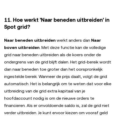
11. Hoe werkt 'Naar beneden uitbreiden' in
Spot grid?
Naar beneden uitbreiden
werkt anders dan
Naar
boven uitbreiden
. Met deze functie kan de volledige
grid naar beneden uitbreiden als de koers onder de
ondergrens van de grid blijft dalen. Het grid-bereik wordt
dan naar beneden toe groter dan het oorspronkelijk
ingestelde bereik. Wanneer de prijs daalt, volgt de grid
automatisch. Het is belangrijk om te weten dat voor elke
uitbreiding van de grid extra kapitaal van je
hoofdaccount nodig is om de nieuwe orders te
financieren. Als er onvoldoende saldo is, zal de grid niet
verder uitbreiden. Je kunt ervoor kiezen om vooraf geld