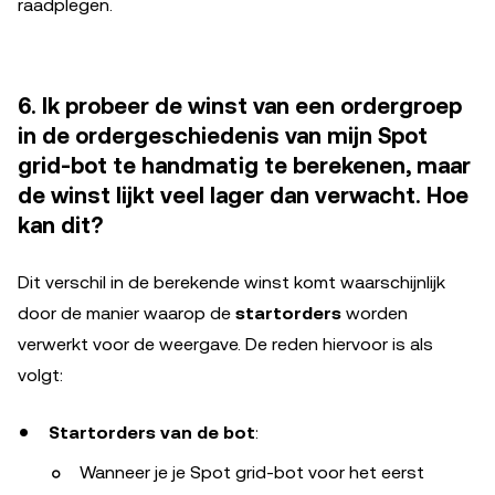
raadplegen.
6. Ik probeer de winst van een ordergroep
in de ordergeschiedenis van mijn Spot
grid-bot te handmatig te berekenen, maar
de winst lijkt veel lager dan verwacht. Hoe
kan dit?
Dit verschil in de berekende winst komt waarschijnlijk
door de manier waarop de
startorders
worden
verwerkt voor de weergave. De reden hiervoor is als
volgt:
Startorders van de bot
:
Wanneer je je Spot grid-bot voor het eerst