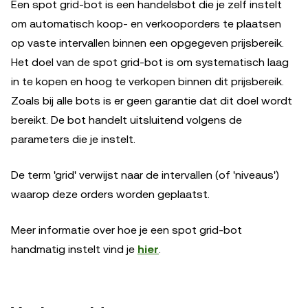
Een spot grid-bot is een handelsbot die je zelf instelt
om automatisch koop- en verkooporders te plaatsen
op vaste intervallen binnen een opgegeven prijsbereik.
Het doel van de spot grid-bot is om systematisch laag
in te kopen en hoog te verkopen binnen dit prijsbereik.
Zoals bij alle bots is er geen garantie dat dit doel wordt
bereikt. De bot handelt uitsluitend volgens de
parameters die je instelt.
De term 'grid' verwijst naar de intervallen (of 'niveaus')
waarop deze orders worden geplaatst.
Meer informatie over hoe je een spot grid-bot
handmatig instelt vind je
hier
.