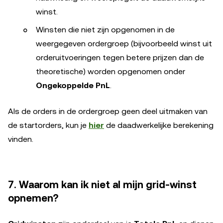
winst.
Winsten die niet zijn opgenomen in de
weergegeven ordergroep (bijvoorbeeld winst uit
orderuitvoeringen tegen betere prijzen dan de
theoretische) worden opgenomen onder
Ongekoppelde PnL
.
Als de orders in de ordergroep geen deel uitmaken van
de startorders, kun je
hier
de daadwerkelijke berekening
vinden.
7. Waarom kan ik niet al mijn grid-winst
opnemen?