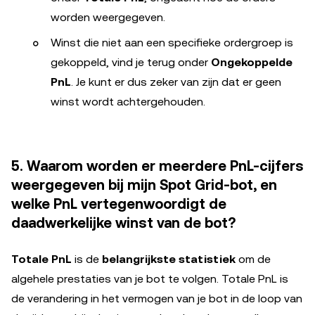
worden weergegeven.
Winst die niet aan een specifieke ordergroep is
gekoppeld, vind je terug onder
Ongekoppelde
PnL
. Je kunt er dus zeker van zijn dat er geen
winst wordt achtergehouden.
5. Waarom worden er meerdere PnL-cijfers
weergegeven bij mijn Spot Grid-bot, en
welke PnL vertegenwoordigt de
daadwerkelijke winst van de bot?
Totale PnL
is de
belangrijkste statistiek
om de
algehele prestaties van je bot te volgen. Totale PnL is
de verandering in het vermogen van je bot in de loop van