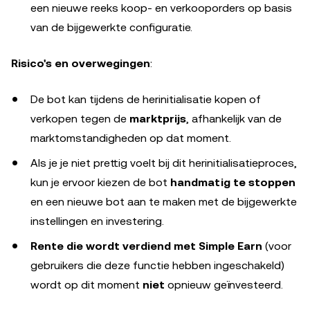
een nieuwe reeks koop- en verkooporders op basis
van de bijgewerkte configuratie.
Risico's en overwegingen
:
De bot kan tijdens de herinitialisatie kopen of
verkopen tegen de
marktprijs
, afhankelijk van de
marktomstandigheden op dat moment.
Als je je niet prettig voelt bij dit herinitialisatieproces,
kun je ervoor kiezen de bot
handmatig te stoppen
en een nieuwe bot aan te maken met de bijgewerkte
instellingen en investering.
Rente die wordt verdiend met Simple Earn
(voor
gebruikers die deze functie hebben ingeschakeld)
wordt op dit moment
niet
opnieuw geïnvesteerd.