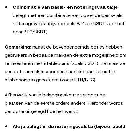
Combinatie van basis- en noteringsvaluta
: je
belegt met een combinatie van zowel de basis- als
noteringsvaluta (bijvoorbeeld BTC en USDT voor het
paar BTC/USDT).
Opmerking:
naast de bovengenoemde opties hebben
gebruikers in bepaalde markten de extra mogelijkheid om
te investeren met stablecoins (zoals USDT), zelfs als ze
een bot aanmaken voor een handelspaar dat niet in
stablecoins is genoteerd (zoals ETH/BTC).
Afhankelijk van je beleggingskeuze verloopt het
plaatsen van de eerste orders anders. Hieronder wordt
per optie uitgelegd hoe het werkt:
Als je belegt in de noteringsvaluta (bijvoorbeeld