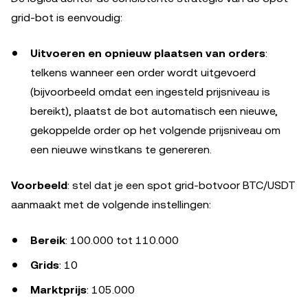
grid-bot is eenvoudig:
Uitvoeren en opnieuw plaatsen van orders
:
telkens wanneer een order wordt uitgevoerd
(bijvoorbeeld omdat een ingesteld prijsniveau is
bereikt), plaatst de bot automatisch een nieuwe,
gekoppelde order op het volgende prijsniveau om
een nieuwe winstkans te genereren.
Voorbeeld
: stel dat je een spot grid-botvoor BTC/USDT
aanmaakt met de volgende instellingen:
Bereik
: 100.000 tot 110.000
Grids
: 10
Marktprijs
: 105.000