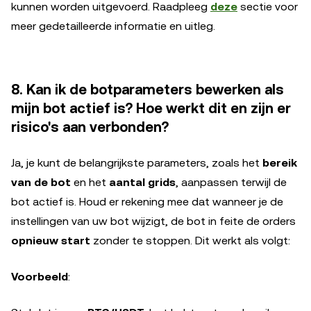
kunnen worden uitgevoerd. Raadpleeg
deze
sectie voor
meer gedetailleerde informatie en uitleg.
8. Kan ik de botparameters bewerken als
mijn bot actief is? Hoe werkt dit en zijn er
risico's aan verbonden?
Ja, je kunt de belangrijkste parameters, zoals het
bereik
van de bot
en het
aantal grids
, aanpassen terwijl de
bot actief is. Houd er rekening mee dat wanneer je de
instellingen van uw bot wijzigt, de bot in feite de orders
opnieuw start
zonder te stoppen. Dit werkt als volgt:
Voorbeeld
: