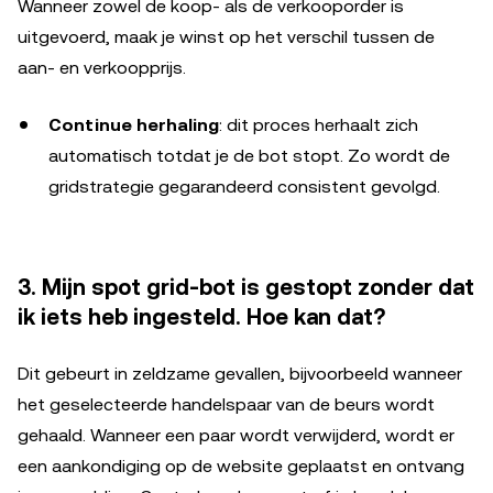
Wanneer zowel de koop- als de verkooporder is
uitgevoerd, maak je winst op het verschil tussen de
aan- en verkoopprijs.
Continue herhaling
: dit proces herhaalt zich
automatisch totdat je de bot stopt. Zo wordt de
gridstrategie gegarandeerd consistent gevolgd.
3. Mijn spot grid-bot is gestopt zonder dat
ik iets heb ingesteld. Hoe kan dat?
Dit gebeurt in zeldzame gevallen, bijvoorbeeld wanneer
het geselecteerde handelspaar van de beurs wordt
gehaald. Wanneer een paar wordt verwijderd, wordt er
een aankondiging op de website geplaatst en ontvang