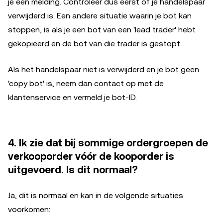
je een melding. Controleer dus eerst of je handelspaar
verwijderd is. Een andere situatie waarin je bot kan
stoppen, is als je een bot van een 'lead trader' hebt
gekopieerd en de bot van die trader is gestopt.
Als het handelspaar niet is verwijderd en je bot geen
'copy bot' is, neem dan contact op met de
klantenservice en vermeld je bot-ID.
4. Ik zie dat bij sommige ordergroepen de
verkooporder
vóór de
kooporder
is
uitgevoerd. Is dit normaal?
Ja, dit is normaal en kan in de volgende situaties
voorkomen: