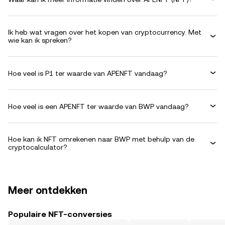
Ik heb wat vragen over het kopen van cryptocurrency. Met
wie kan ik spreken?
Hoe veel is P1 ter waarde van APENFT vandaag?
Hoe veel is een APENFT ter waarde van BWP vandaag?
Hoe kan ik NFT omrekenen naar BWP met behulp van de
cryptocalculator?
Meer ontdekken
Populaire NFT-conversies