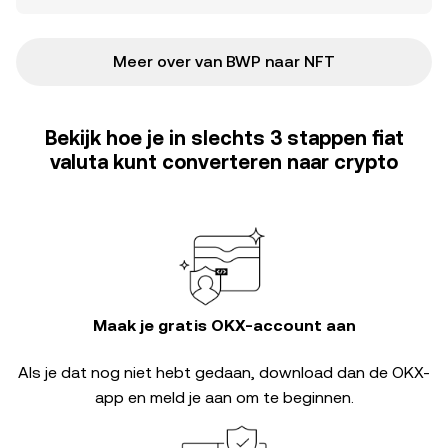
Meer over van BWP naar NFT
Bekijk hoe je in slechts 3 stappen fiat
valuta kunt converteren naar crypto
Maak je gratis OKX-account aan
Als je dat nog niet hebt gedaan, download dan de OKX-
app en meld je aan om te beginnen.