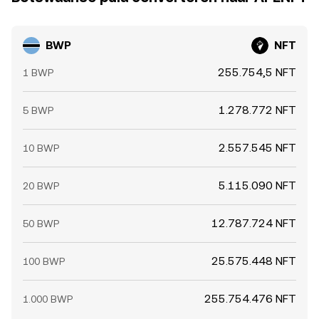
BWP
NFT
255.754,5 NFT
1 BWP
1.278.772 NFT
5 BWP
2.557.545 NFT
10 BWP
5.115.090 NFT
20 BWP
12.787.724 NFT
50 BWP
25.575.448 NFT
100 BWP
255.754.476 NFT
1.000 BWP