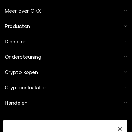
Meer over OKX
Producten
Diensten
Ondersteuning
Crypto kopen
Cryptocalculator
Handelen