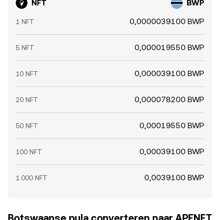
NFT
BWP
0,0000039100 BWP
1 NFT
0,000019550 BWP
5 NFT
0,000039100 BWP
10 NFT
0,000078200 BWP
20 NFT
0,00019550 BWP
50 NFT
0,00039100 BWP
100 NFT
0,0039100 BWP
1.000 NFT
Botswaanse pula converteren naar APENFT