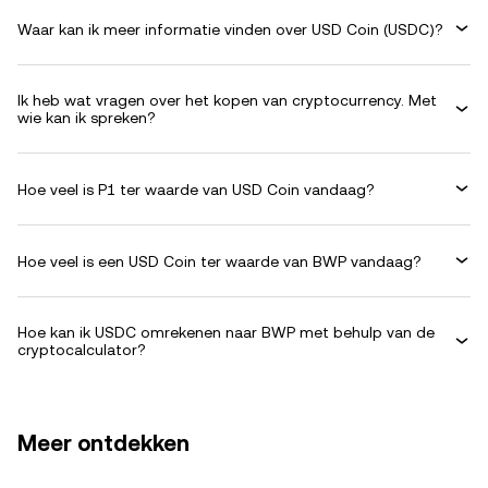
Waar kan ik meer informatie vinden over USD Coin (USDC)?
Ik heb wat vragen over het kopen van cryptocurrency. Met
wie kan ik spreken?
Hoe veel is P1 ter waarde van USD Coin vandaag?
Hoe veel is een USD Coin ter waarde van BWP vandaag?
Hoe kan ik USDC omrekenen naar BWP met behulp van de
cryptocalculator?
Meer ontdekken