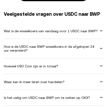
Veelgestelde vragen over USDC naar BWP
Wat is de wisselkoers van vandaag voor 1 USDC naar BWP?
Hoe is de USDC naar BWP wisselkoers in de afgelopen 24
uur veranderd?
Hoeveel USD Coin zijn er in totaal?
Waar kan ik meer leren over handelen?
Is het veilig om USDC naar BWP om te zetten op OKX?