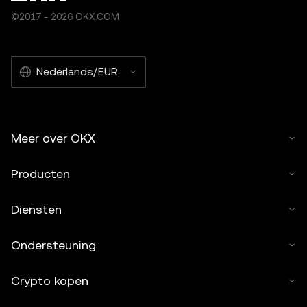
©2017 - 2026 OKX.COM
Nederlands/EUR
Meer over OKX
Producten
Diensten
Ondersteuning
Crypto kopen