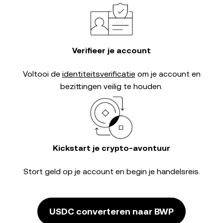
Verifieer je account
Voltooi de
identiteitsverificatie
om je account en
bezittingen veilig te houden.
Kickstart je crypto-avontuur
Stort geld op je account en begin je handelsreis.
USDC converteren naar BWP