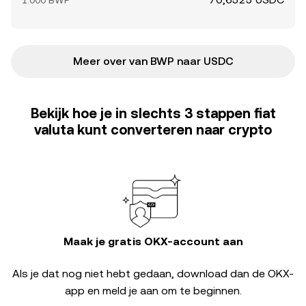
1.000 BWP
Meer over van BWP naar USDC
Bekijk hoe je in slechts 3 stappen fiat
valuta kunt converteren naar crypto
Maak je gratis OKX-account aan
Als je dat nog niet hebt gedaan, download dan de OKX-
app en meld je aan om te beginnen.