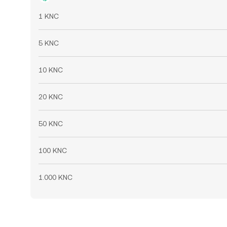
1 KNC
5 KNC
10 KNC
20 KNC
50 KNC
100 KNC
1.000 KNC