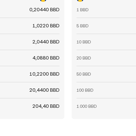
0,20440 BBD
1 BBD
1,0220 BBD
5 BBD
2,0440 BBD
10 BBD
4,0880 BBD
20 BBD
10,2200 BBD
50 BBD
20,4400 BBD
100 BBD
204,40 BBD
1.000 BBD