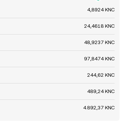
4,8924 KNC
24,4618 KNC
48,9237 KNC
97,8474 KNC
244,62 KNC
489,24 KNC
4.892,37 KNC