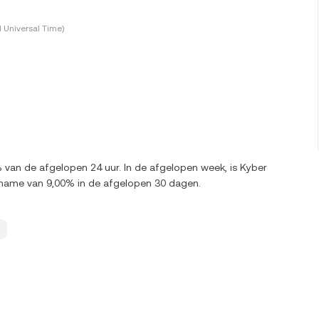
 Universal Time)
 van de afgelopen 24 uur. In de afgelopen week, is Kyber
name van 9,00% in de afgelopen 30 dagen.