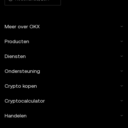
Meer over OKX
Producten
Diensten
Ondersteuning
Crypto kopen
Cryptocalculator
Handelen