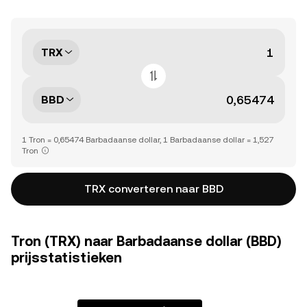
TRX
BBD
1 Tron = 0,65474 Barbadaanse dollar, 1 Barbadaanse dollar = 1,527
Tron
TRX converteren naar BBD
Tron (TRX) naar Barbadaanse dollar (BBD)
prijsstatistieken