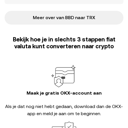
Meer over van BBD naar TRX
Bekijk hoe je in slechts 3 stappen fiat
valuta kunt converteren naar crypto
Maak je gratis OKX-account aan
Als je dat nog niet hebt gedaan, download dan de OKX-
app en meld je aan om te beginnen.