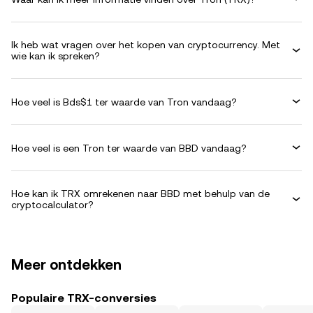
Ik heb wat vragen over het kopen van cryptocurrency. Met
wie kan ik spreken?
Hoe veel is Bds$1 ter waarde van Tron vandaag?
Hoe veel is een Tron ter waarde van BBD vandaag?
Hoe kan ik TRX omrekenen naar BBD met behulp van de
cryptocalculator?
Meer ontdekken
Populaire TRX-conversies