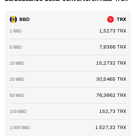
BBD
TRX
1,5273 TRX
1 BBD
7,6366 TRX
5 BBD
15,2732 TRX
10 BBD
30,5465 TRX
20 BBD
76,3662 TRX
50 BBD
152,73 TRX
100 BBD
1.527,32 TRX
1.000 BBD