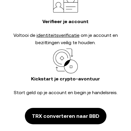
Verifieer je account
Voltooi de
identiteitsverificatie
om je account en
bezittingen veilig te houden.
Kickstart je crypto-avontuur
Stort geld op je account en begin je handelsreis.
TRX converteren naar BBD