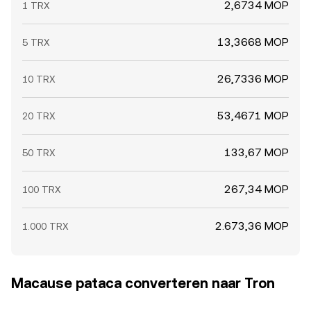
2,6734 MOP
1 TRX
13,3668 MOP
5 TRX
26,7336 MOP
10 TRX
53,4671 MOP
20 TRX
133,67 MOP
50 TRX
267,34 MOP
100 TRX
2.673,36 MOP
1.000 TRX
Macause pataca converteren naar Tron