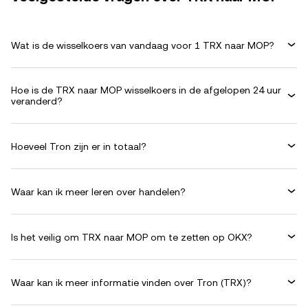
Wat is de wisselkoers van vandaag voor 1 TRX naar MOP?
Hoe is de TRX naar MOP wisselkoers in de afgelopen 24 uur
veranderd?
Hoeveel Tron zijn er in totaal?
Waar kan ik meer leren over handelen?
Is het veilig om TRX naar MOP om te zetten op OKX?
Waar kan ik meer informatie vinden over Tron (TRX)?