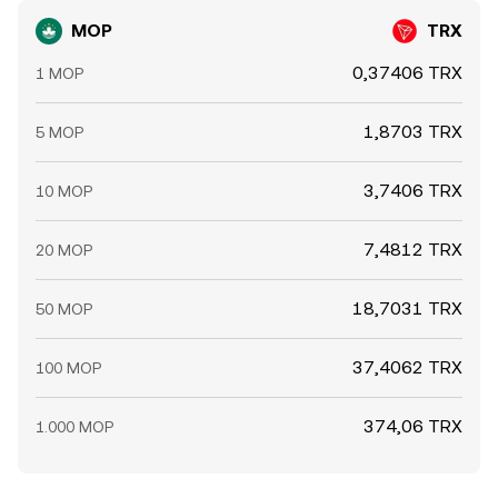
MOP
TRX
0,37406 TRX
1 MOP
1,8703 TRX
5 MOP
3,7406 TRX
10 MOP
7,4812 TRX
20 MOP
18,7031 TRX
50 MOP
37,4062 TRX
100 MOP
374,06 TRX
1.000 MOP