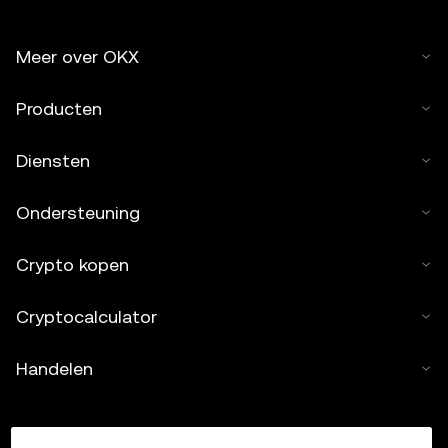
Meer over OKX
Producten
Diensten
Ondersteuning
Crypto kopen
Cryptocalculator
Handelen