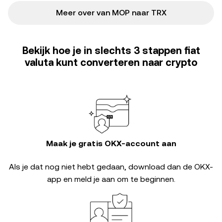
Meer over van MOP naar TRX
Bekijk hoe je in slechts 3 stappen fiat
valuta kunt converteren naar crypto
Maak je gratis OKX-account aan
Als je dat nog niet hebt gedaan, download dan de OKX-
app en meld je aan om te beginnen.