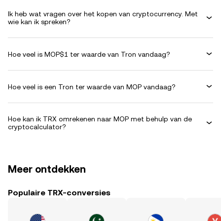
Ik heb wat vragen over het kopen van cryptocurrency. Met
wie kan ik spreken?
Hoe veel is MOP$1 ter waarde van Tron vandaag?
Hoe veel is een Tron ter waarde van MOP vandaag?
Hoe kan ik TRX omrekenen naar MOP met behulp van de
cryptocalculator?
Meer ontdekken
Populaire TRX-conversies