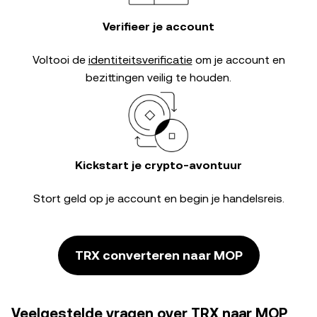
Verifieer je account
Voltooi de
identiteitsverificatie
om je account en
bezittingen veilig te houden.
Kickstart je crypto-avontuur
Stort geld op je account en begin je handelsreis.
TRX converteren naar MOP
Veelgestelde vragen over TRX naar MOP