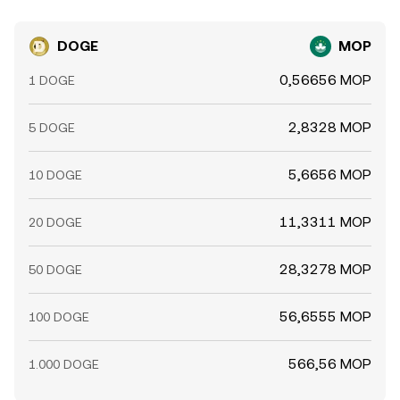
DOGE
MOP
0,56656 MOP
1 DOGE
2,8328 MOP
5 DOGE
5,6656 MOP
10 DOGE
11,3311 MOP
20 DOGE
28,3278 MOP
50 DOGE
56,6555 MOP
100 DOGE
566,56 MOP
1.000 DOGE