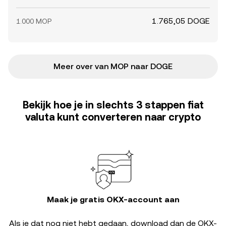
1.765,05 DOGE
1.000 MOP
Meer over van MOP naar DOGE
Bekijk hoe je in slechts 3 stappen fiat
valuta kunt converteren naar crypto
Maak je gratis OKX-account aan
Als je dat nog niet hebt gedaan, download dan de OKX-