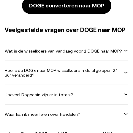
DOGE converteren naar MOP
Veelgestelde vragen over DOGE naar MOP
Wat is de wisselkoers van vandaag voor 1 DOGE naar MOP?
Hoe is de DOGE naar MOP wisselkoers in de afgelopen 24
uur veranderd?
Hoeveel Dogecoin zijn er in totaal?
Waar kan ik meer leren over handelen?