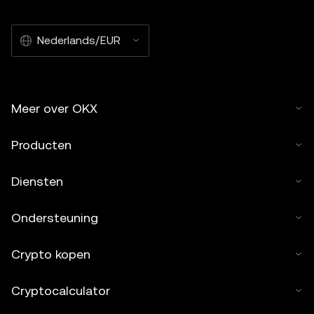
Nederlands/EUR
Meer over OKX
Producten
Diensten
Ondersteuning
Crypto kopen
Cryptocalculator