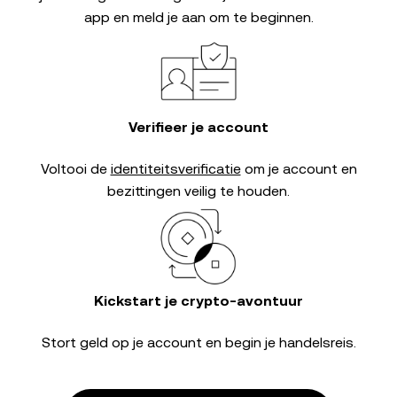
app en meld je aan om te beginnen.
Verifieer je account
Voltooi de
identiteitsverificatie
om je account en
bezittingen veilig te houden.
Kickstart je crypto-avontuur
Stort geld op je account en begin je handelsreis.