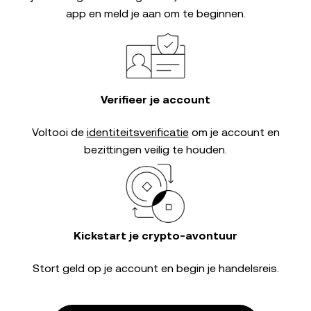
app en meld je aan om te beginnen.
Verifieer je account
Voltooi de
identiteitsverificatie
om je account en
bezittingen veilig te houden.
Kickstart je crypto-avontuur
Stort geld op je account en begin je handelsreis.