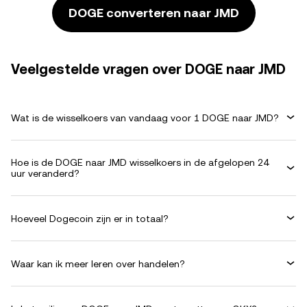
DOGE converteren naar JMD
Veelgestelde vragen over DOGE naar JMD
Wat is de wisselkoers van vandaag voor 1 DOGE naar JMD?
Hoe is de DOGE naar JMD wisselkoers in de afgelopen 24
uur veranderd?
Hoeveel Dogecoin zijn er in totaal?
Waar kan ik meer leren over handelen?