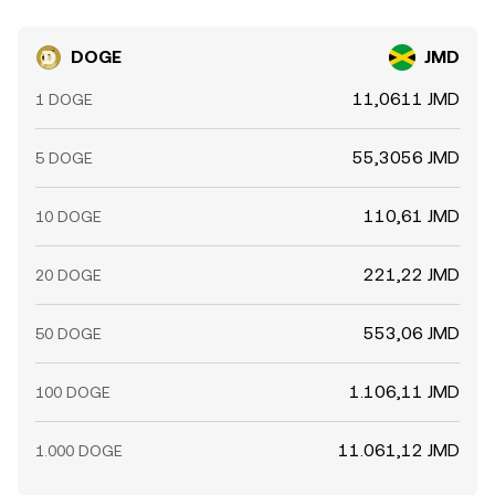
DOGE
JMD
11,0611 JMD
1 DOGE
55,3056 JMD
5 DOGE
110,61 JMD
10 DOGE
221,22 JMD
20 DOGE
553,06 JMD
50 DOGE
1.106,11 JMD
100 DOGE
11.061,12 JMD
1.000 DOGE