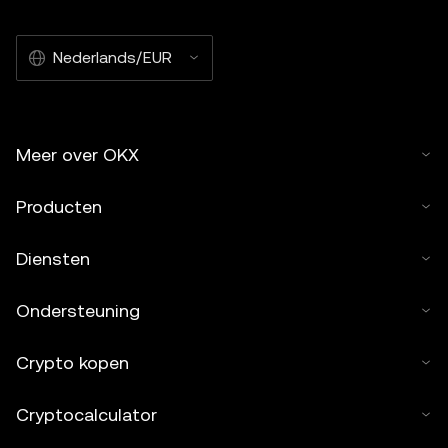
Nederlands/EUR
Meer over OKX
Producten
Diensten
Ondersteuning
Crypto kopen
Cryptocalculator