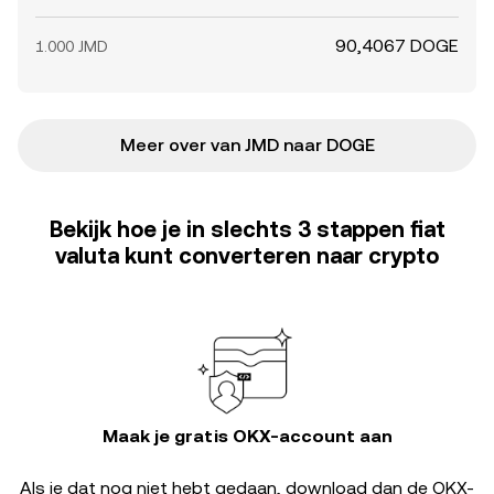
90,4067 DOGE
1.000 JMD
Meer over van JMD naar DOGE
Bekijk hoe je in slechts 3 stappen fiat
valuta kunt converteren naar crypto
Maak je gratis OKX-account aan
Als je dat nog niet hebt gedaan, download dan de OKX-