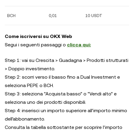
BCH
0,01
10 USDT
Come iscriversi su OKX Web
Segui i seguenti passaggi o
clicca qui:
Step 1: vai su Crescita > Guadagna > Prodotti strutturati
> Doppio investimento.
Step 2: scorri verso il basso fino a Dual Investment e
seleziona PEPE o BCH.
Step 3: seleziona "Acquista basso" o "Vendi alto" e
seleziona uno dei prodotti disponibili.
Step 4: inserisci un importo superiore all'importo minimo
dell'abbonamento.
Consulta la tabella sottostante per scoprire l'importo