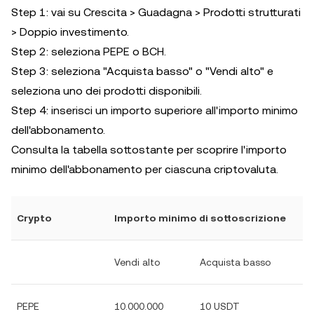
Step 1: vai su Crescita > Guadagna > Prodotti strutturati
> Doppio investimento.
Step 2: seleziona PEPE o BCH.
Step 3: seleziona "Acquista basso" o "Vendi alto" e
seleziona uno dei prodotti disponibili.
Step 4: inserisci un importo superiore all'importo minimo
dell'abbonamento.
Consulta la tabella sottostante per scoprire l'importo
minimo dell'abbonamento per ciascuna criptovaluta.
Crypto
Importo minimo di sottoscrizione
Vendi alto
Acquista basso
PEPE
10.000.000
10 USDT