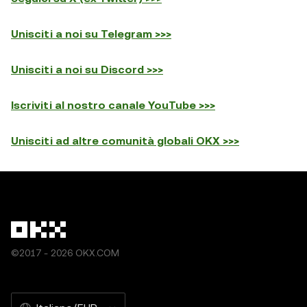
Unisciti a noi su Telegram >>>
Unisciti a noi su Discord >>>
Iscriviti al nostro canale YouTube >>>
Unisciti ad altre comunità globali OKX >>>
©2017 - 2026 OKX.COM