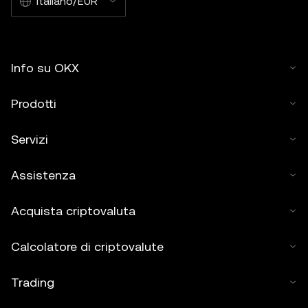
Italiano/EUR
Info su OKX
Prodotti
Servizi
Assistenza
Acquista criptovaluta
Calcolatore di criptovalute
Trading