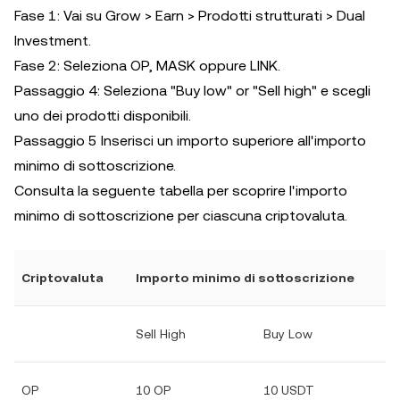
Fase 1: Vai su Grow > Earn > Prodotti strutturati > Dual
Investment.
Fase 2: Seleziona OP, MASK oppure LINK.
Passaggio 4: Seleziona "Buy low" or "Sell high" e scegli
uno dei prodotti disponibili.
Passaggio 5 Inserisci un importo superiore all'importo
minimo di sottoscrizione.
Consulta la seguente tabella per scoprire l'importo
minimo di sottoscrizione per ciascuna criptovaluta.
Criptovaluta
Importo minimo di sottoscrizione
Sell High
Buy Low
OP
10 OP
10 USDT