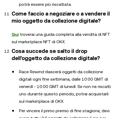
potrà essere più riscattata.
Come faccio a negoziare o a vendere il
mio oggetto da collezione digitale?
Qui
troverai una guida completa alla vendita di NFT
sul marketplace NFT di OKX.
Cosa succede se salto il drop
dell'oggetto da collezione digitale?
Race Rewind rilascerà oggetti da collezione
digitali ogni fine settimana, dalle 10:00 GMT di
venerdì - 10:00 GMT di lunedì. Se non ne riscatti
uno durante questo periodo, potrai acquistarli
sul marketplace di OKX.
Per vincere il primo premio di fine stagione, devi