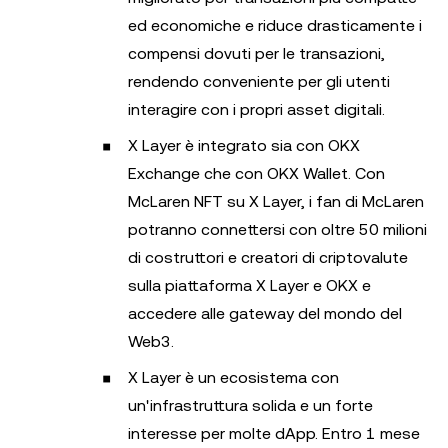
ed economiche e riduce drasticamente i
compensi dovuti per le transazioni,
rendendo conveniente per gli utenti
interagire con i propri asset digitali.
X Layer è integrato sia con OKX
Exchange che con OKX Wallet. Con
McLaren NFT su X Layer, i fan di McLaren
potranno connettersi con oltre 50 milioni
di costruttori e creatori di criptovalute
sulla piattaforma X Layer e OKX e
accedere alle gateway del mondo del
Web3.
X Layer è un ecosistema con
un'infrastruttura solida e un forte
interesse per molte dApp. Entro 1 mese