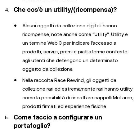
Che cos'è un utility/(ricompensa)?
Alcuni oggetti da collezione digitali hanno
ricompense, note anche come “utility”. Utility è
un termine Web 3 per indicare l'accesso a
prodotti, servizi, premi e piattaforme conferito
agli utenti che detengono un determinato
oggetto da collezione.
Nella raccolta Race Rewind, gli oggetti da
collezione rari ed estremamente rari hanno utility
come la possibilità di riscattare cappelli McLaren,
prodotti firmati ed esperienze fisiche.
Come faccio a configurare un
portafoglio?