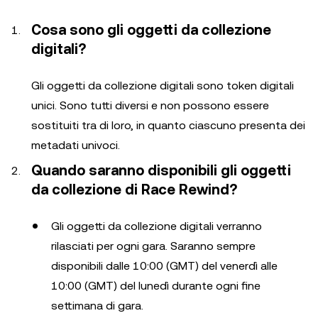
Cosa sono gli oggetti da collezione
digitali?
Gli oggetti da collezione digitali sono token digitali
unici. Sono tutti diversi e non possono essere
sostituiti tra di loro, in quanto ciascuno presenta dei
metadati univoci.
Quando saranno disponibili gli oggetti
da collezione di Race Rewind?
Gli oggetti da collezione digitali verranno
rilasciati per ogni gara. Saranno sempre
disponibili dalle 10:00 (GMT) del venerdì alle
10:00 (GMT) del lunedì durante ogni fine
settimana di gara.