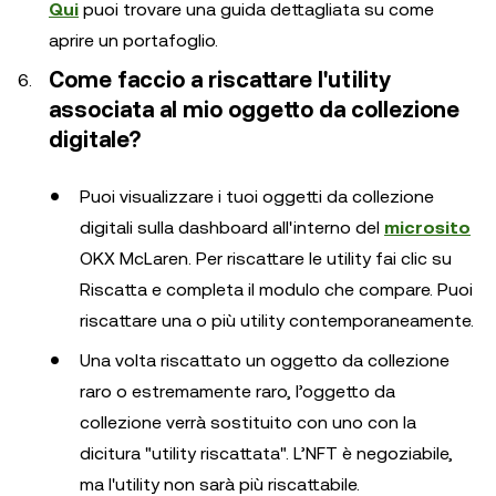
Qui
puoi trovare una guida dettagliata su come
aprire un portafoglio.
Come faccio a riscattare l'utility
associata al mio oggetto da collezione
digitale?
Puoi visualizzare i tuoi oggetti da collezione
digitali sulla dashboard all'interno del
microsito
OKX McLaren. Per riscattare le utility fai clic su
Riscatta e completa il modulo che compare. Puoi
riscattare una o più utility contemporaneamente.
Una volta riscattato un oggetto da collezione
raro o estremamente raro, l’oggetto da
collezione verrà sostituito con uno con la
dicitura "utility riscattata". L’NFT è negoziabile,
ma l'utility non sarà più riscattabile.