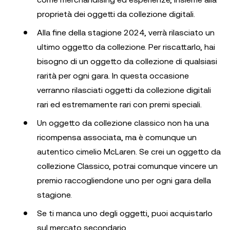
proprietà dei oggetti da collezione digitali.
Alla fine della stagione 2024, verrà rilasciato un
ultimo oggetto da collezione. Per riscattarlo, hai
bisogno di un oggetto da collezione di qualsiasi
rarità per ogni gara. In questa occasione
verranno rilasciati oggetti da collezione digitali
rari ed estremamente rari con premi speciali.
Un oggetto da collezione classico non ha una
ricompensa associata, ma è comunque un
autentico cimelio McLaren. Se crei un oggetto da
collezione Classico, potrai comunque vincere un
premio raccogliendone uno per ogni gara della
stagione.
Se ti manca uno degli oggetti, puoi acquistarlo
sul mercato secondario.