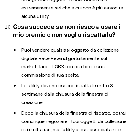
estremamente rari che a cui non è più associta
alcuna utility.
Cosa succede se non riesco a usare il
mio premio o non voglio riscattarlo?
Puoi vendere qualsiasi oggetto da collezione
digitale Race Rewind gratuitamente sul
marketplace di OKX o in cambio di una
commissione di tua scelta.
Le utility devono essere riscattate entro 3
settimane dalla chiusura della finestra di
creazione.
Dopo la chiusura della finestra di riscatto, potrai
comunque negoziare i tuoi oggetti da collezione
rari e ultra rari, ma l’utility a essi associata non