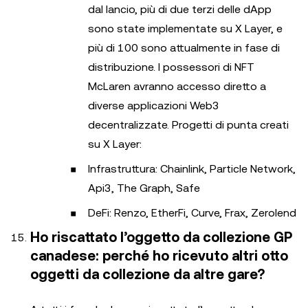
dal lancio, più di due terzi delle dApp
sono state implementate su X Layer, e
più di 100 sono attualmente in fase di
distribuzione. I possessori di NFT
McLaren avranno accesso diretto a
diverse applicazioni Web3
decentralizzate. Progetti di punta creati
su X Layer:
Infrastruttura: Chainlink, Particle Network,
Api3, The Graph, Safe
DeFi: Renzo, EtherFi, Curve, Frax, Zerolend
Ho riscattato l’oggetto da collezione GP
canadese: perché ho ricevuto altri otto
oggetti da collezione da altre gare?