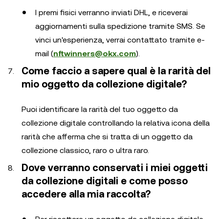
I premi fisici verranno inviati DHL, e riceverai
aggiornamenti sulla spedizione tramite SMS. Se
vinci un'esperienza, verrai contattato tramite e-
mail (
nftwinners@okx.com
).
Come faccio a sapere qual è la rarità del
mio oggetto da collezione digitale?
Puoi identificare la rarità del tuo oggetto da
collezione digitale controllando la relativa icona della
rarità che afferma che si tratta di un oggetto da
collezione classico, raro o ultra raro.
Dove verranno conservati i miei oggetti
da collezione digitali e come posso
accedere alla mia raccolta?