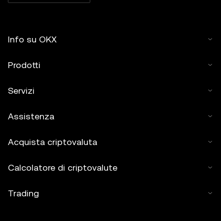
Info su OKX
Prodotti
Servizi
Assistenza
Acquista criptovaluta
Calcolatore di criptovalute
Trading