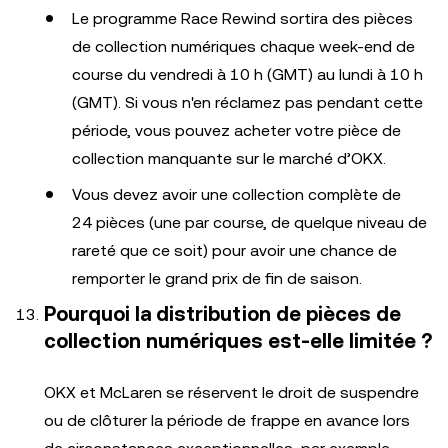
Le programme Race Rewind sortira des pièces
de collection numériques chaque week-end de
course du vendredi à 10 h (GMT) au lundi à 10 h
(GMT). Si vous n'en réclamez pas pendant cette
période, vous pouvez acheter votre pièce de
collection manquante sur le marché d’OKX.
Vous devez avoir une collection complète de
24 pièces (une par course, de quelque niveau de
rareté que ce soit) pour avoir une chance de
remporter le grand prix de fin de saison.
Pourquoi la distribution de pièces de
collection numériques est-elle limitée ?
OKX et McLaren se réservent le droit de suspendre
ou de clôturer la période de frappe en avance lors