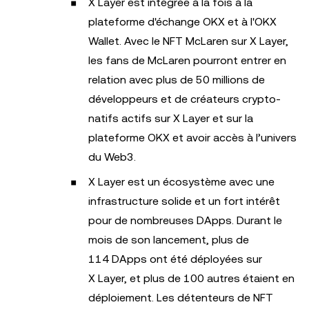
X Layer est intégrée à la fois à la
plateforme d'échange OKX et à l'OKX
Wallet. Avec le NFT McLaren sur X Layer,
les fans de McLaren pourront entrer en
relation avec plus de 50 millions de
développeurs et de créateurs crypto-
natifs actifs sur X Layer et sur la
plateforme OKX et avoir accès à l’univers
du Web3.
X Layer est un écosystème avec une
infrastructure solide et un fort intérêt
pour de nombreuses DApps. Durant le
mois de son lancement, plus de
114 DApps ont été déployées sur
X Layer, et plus de 100 autres étaient en
déploiement. Les détenteurs de NFT