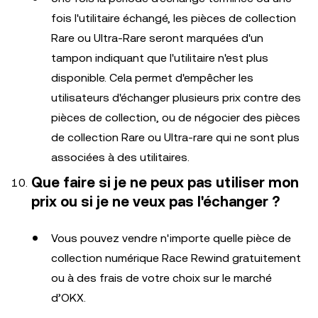
fois l'utilitaire échangé, les pièces de collection
Rare ou Ultra-Rare seront marquées d'un
tampon indiquant que l'utilitaire n'est plus
disponible. Cela permet d'empêcher les
utilisateurs d'échanger plusieurs prix contre des
pièces de collection, ou de négocier des pièces
de collection Rare ou Ultra-rare qui ne sont plus
associées à des utilitaires.
Que faire si je ne peux pas utiliser mon
prix ou si je ne veux pas l'échanger ?
Vous pouvez vendre n'importe quelle pièce de
collection numérique Race Rewind gratuitement
ou à des frais de votre choix sur le marché
d’OKX.