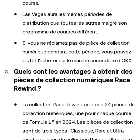
course.
Las Vegas aura les mêmes périodes de
distribution que toutes les autres malgré son
programme de courses différent.
Si vous ne réclamez pas de pièce de collection
numérique pendant cette période, vous pouvez
plutôt l'acheter sur le marché secondaire d’OKX.
Quels sont les avantages à obtenir des
pièces de collection numériques Race
Rewind ?
La collection Race Rewind propose 24 pièces de
collection numériques, une pour chaque course
de Formule 1® en 2024. Les pièces de collection
sont de trois types : Classique, Rare et Ultra-
rare. Les pièces de collection Rare ou Ultra-Rare