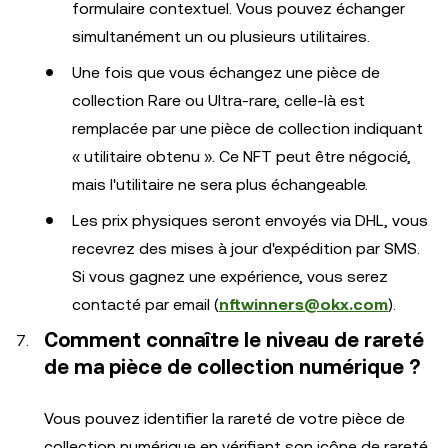
formulaire contextuel. Vous pouvez échanger
simultanément un ou plusieurs utilitaires.
Une fois que vous échangez une pièce de
collection Rare ou Ultra-rare, celle-là est
remplacée par une pièce de collection indiquant
« utilitaire obtenu ». Ce NFT peut être négocié,
mais l'utilitaire ne sera plus échangeable.
Les prix physiques seront envoyés via DHL, vous
recevrez des mises à jour d'expédition par SMS.
Si vous gagnez une expérience, vous serez
contacté par email (
nftwinners@okx.com
).
Comment connaître le niveau de rareté
de ma pièce de collection numérique ?
Vous pouvez identifier la rareté de votre pièce de
collection numérique en vérifiant son icône de rareté,