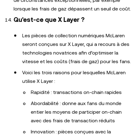
de circonstances exceptionnelles, par exemple
lorsque les frais de gaz dépassent un seuil de coût.
Qu'est-ce que X Layer ?
Les pièces de collection numériques McLaren
seront conçues sur X Layer, qui a recours à des
technologies novatrices afin d’optimiser la
vitesse et les coûts (frais de gaz) pour les fans.
Voici les trois raisons pour lesquelles McLaren
utilise X Layer :
Rapidité : transactions on-chain rapides
Abordabilité : donne aux fans du monde
entier les moyens de participer on-chain
avec des frais de transaction réduits
Innovation : pièces conçues avec la