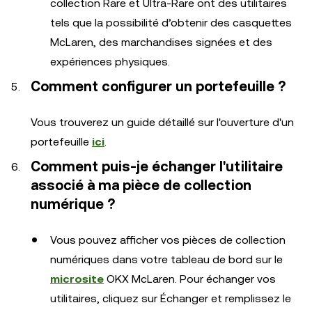
collection Rare et Ultra-Rare ont des utilitaires
tels que la possibilité d’obtenir des casquettes
McLaren, des marchandises signées et des
expériences physiques.
Comment configurer un portefeuille ?
Vous trouverez un guide détaillé sur l'ouverture d'un
portefeuille
ici
.
Comment puis-je échanger l'utilitaire
associé à ma pièce de collection
numérique ?
Vous pouvez afficher vos pièces de collection
numériques dans votre tableau de bord sur le
microsite
OKX McLaren. Pour échanger vos
utilitaires, cliquez sur Échanger et remplissez le