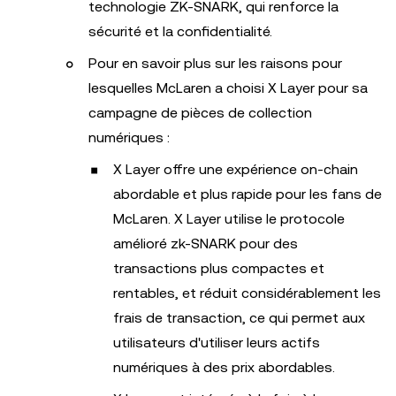
technologie ZK-SNARK, qui renforce la
sécurité et la confidentialité.
Pour en savoir plus sur les raisons pour
lesquelles McLaren a choisi X Layer pour sa
campagne de pièces de collection
numériques :
X Layer offre une expérience on-chain
abordable et plus rapide pour les fans de
McLaren. X Layer utilise le protocole
amélioré zk-SNARK pour des
transactions plus compactes et
rentables, et réduit considérablement les
frais de transaction, ce qui permet aux
utilisateurs d'utiliser leurs actifs
numériques à des prix abordables.