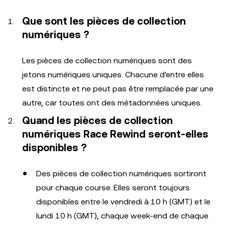
Que sont les pièces de collection
numériques ?
Les pièces de collection numériques sont des
jetons numériques uniques. Chacune d'entre elles
est distincte et ne peut pas être remplacée par une
autre, car toutes ont des métadonnées uniques.
Quand les pièces de collection
numériques Race Rewind seront-elles
disponibles ?
Des pièces de collection numériques sortiront
pour chaque course. Elles seront toujours
disponibles entre le vendredi à 10 h (GMT) et le
lundi 10 h (GMT), chaque week-end de chaque