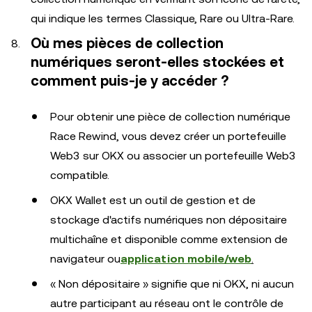
qui indique les termes Classique, Rare ou Ultra-Rare.
Où mes pièces de collection
numériques seront-elles stockées et
comment puis-je y accéder ?
Pour obtenir une pièce de collection numérique
Race Rewind, vous devez créer un portefeuille
Web3 sur OKX ou associer un portefeuille Web3
compatible.
OKX Wallet est un outil de gestion et de
stockage d'actifs numériques non dépositaire
multichaîne et disponible comme extension de
navigateur ou
application mobile/web
.
« Non dépositaire » signifie que ni OKX, ni aucun
autre participant au réseau ont le contrôle de