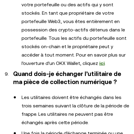
votre portefeuille ou des actifs qui y sont
stockés. En tant que propriétaire de votre
portefeuille Web3, vous êtes entièrement en
possession des crypto-actifs détenus dans le
portefeuille. Tous les actifs du portefeuille sont
stockés on-chain et le propriétaire peut y
accéder à tout moment. Pour en savoir plus sur
l'ouverture d'un OKX Wallet, cliquez
ici
.
Quand dois-je échanger l’utilitaire de
ma pièce de collection numérique ?
Les utilitaires doivent être échangés dans les
trois semaines suivant la clôture de la période de
frappe. Les utilitaires ne peuvent pas être
échangés après cette période.
Une fois la période d'échange terminée ou une