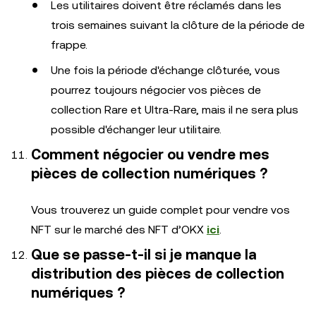
Les utilitaires doivent être réclamés dans les
trois semaines suivant la clôture de la période de
frappe.
Une fois la période d'échange clôturée, vous
pourrez toujours négocier vos pièces de
collection Rare et Ultra-Rare, mais il ne sera plus
possible d'échanger leur utilitaire.
Comment négocier ou vendre mes
pièces de collection numériques ?
Vous trouverez un guide complet pour vendre vos
NFT sur le marché des NFT d’OKX
ici
.
Que se passe-t-il si je manque la
distribution des pièces de collection
numériques ?