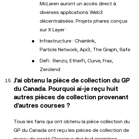
McLaren auront un accès direct à
diverses applications Web3
décentralisées. Projets phares conçus
sur X Layer :
Infrastructure : Chainlink,
Particle Network, Api3, The Graph, Safe
DeFi : Renzo, EtherFi, Curve, Frax,
Zerolend
J'ai obtenu la pièce de collection du GP
du Canada. Pourquoi ai-je reçu huit
autres pièces de collection provenant
d'autres courses ?
Tous les fans qui ont obtenu la pièce collection du
GP du Canada ont reçu les pièces de collection de
niveau de rareté Classique des huit premières