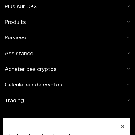
Plus sur OKX
Produits
Services
Assistance
Acheter des cryptos
Calculateur de cryptos
Trading