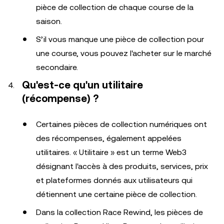
pièce de collection de chaque course de la
saison.
S’il vous manque une pièce de collection pour
une course, vous pouvez l'acheter sur le marché
secondaire.
Qu'est-ce qu'un utilitaire
(récompense) ?
Certaines pièces de collection numériques ont
des récompenses, également appelées
utilitaires. « Utilitaire » est un terme Web3
désignant l'accès à des produits, services, prix
et plateformes donnés aux utilisateurs qui
détiennent une certaine pièce de collection.
Dans la collection Race Rewind, les pièces de