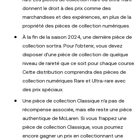
donnent le droit à des prix comme des
marchandises et des expériences, en plus de la
propriété des pièces de collection numériques.
À la fin de la saison 2024, une dernière pièce de
collection sortira. Pour l’obtenir, vous devez
disposer d'une pièce de collection de quelque
niveau de rareté que ce soit pour chaque course.
Cette distribution comprendra des pièces de
collection numériques Rare et Ultra-rare avec
des prix spéciaux.
Une pièce de collection Classique n'a pas de
récompense associée, mais elle reste une pièce
authentique de McLaren. Si vous frappez une
pièce de collection Classique, vous pourriez
encore gagner un prix en collectionnant une