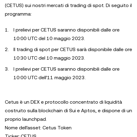
(CETUS) sui nostri mercati di trading di spot. Di seguito il
programma:
I prelievi per CETUS saranno disponibili dalle ore
10:00 UTC del 10 maggio 2023.
Il trading di spot per CETUS sarà disponibile dalle ore
10:30 UTC del 10 maggio 2023.
I prelievi per CETUS saranno disponibili dalle ore
10:00 UTC dell'11 maggio 2023.
Cetus è un DEX e protocollo concentrato di liquidità
costruito sulla blockchain di Sui e Aptos, e dispone di un
proprio launchpad.
Nome dell'asset: Cetus Token
Ticker: CETUS