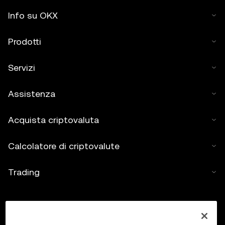
Info su OKX
Prodotti
Servizi
Assistenza
Acquista criptovaluta
Calcolatore di criptovalute
Trading