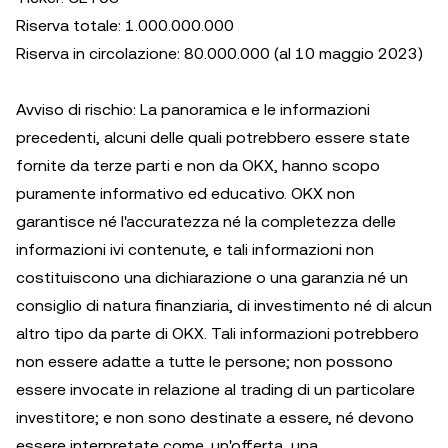
Riserva totale: 1.000.000.000
Riserva in circolazione: 80.000.000 (al 10 maggio 2023)
Avviso di rischio: La panoramica e le informazioni
precedenti, alcuni delle quali potrebbero essere state
fornite da terze parti e non da OKX, hanno scopo
puramente informativo ed educativo. OKX non
garantisce né l'accuratezza né la completezza delle
informazioni ivi contenute, e tali informazioni non
costituiscono una dichiarazione o una garanzia né un
consiglio di natura finanziaria, di investimento né di alcun
altro tipo da parte di OKX. Tali informazioni potrebbero
non essere adatte a tutte le persone; non possono
essere invocate in relazione al trading di un particolare
investitore; e non sono destinate a essere, né devono
essere interpretate come, un'offerta, una