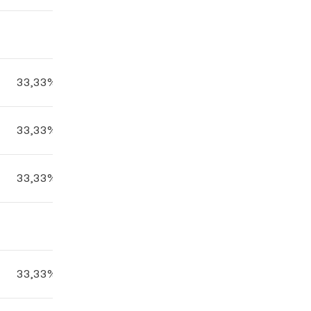
33,33%
33,33%
33,33%
33,33%