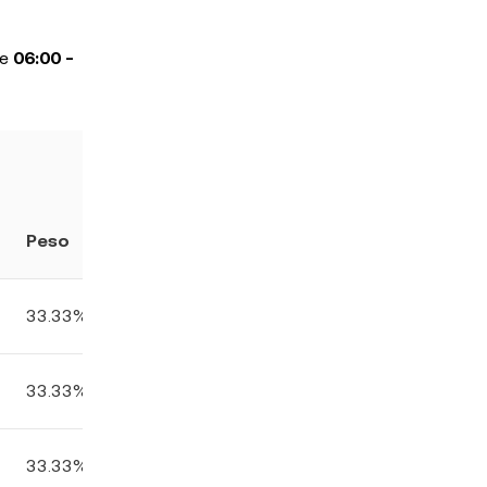
le
06:00 -
Peso
33.33%
33.33%
33.33%