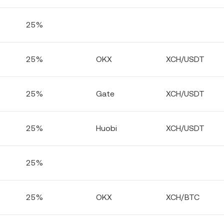
25%
25%
OKX
XCH/USDT
25%
Gate
XCH/USDT
25%
Huobi
XCH/USDT
25%
25%
OKX
XCH/BTC