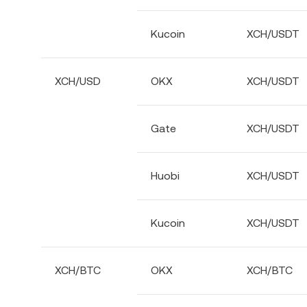
Kucoin
XCH/USDT
XCH/USD
OKX
XCH/USDT
Gate
XCH/USDT
Huobi
XCH/USDT
Kucoin
XCH/USDT
XCH/BTC
OKX
XCH/BTC