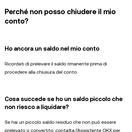
Perché non posso chiudere il mio
conto?
Ho ancora un saldo nel mio conto
Ricordati di prelevare il saldo rimanente prima di
procedere alla chiusura del conto.
Cosa succede se ho un saldo piccolo che
non riesco a liquidare?
Se hai un piccolo saldo residuo che non può essere
prelevato o convertito, contatta l'Assistente OKX per