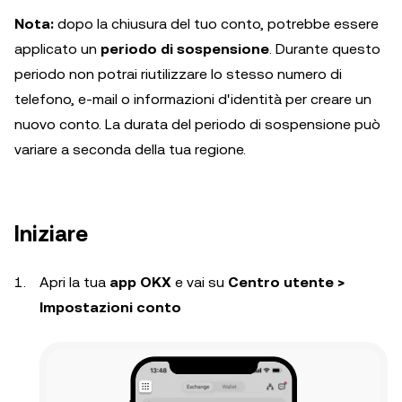
Nota:
dopo la chiusura del tuo conto, potrebbe essere
applicato un
periodo di sospensione
. Durante questo
periodo non potrai riutilizzare lo stesso numero di
telefono, e-mail o informazioni d'identità per creare un
nuovo conto. La durata del periodo di sospensione può
variare a seconda della tua regione.
Iniziare
Apri la tua
app OKX
e vai su
Centro utente >
Impostazioni conto