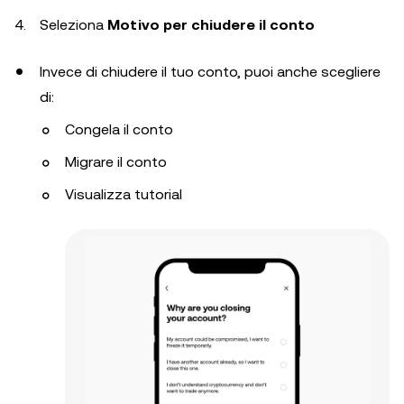
Seleziona
Motivo per chiudere il conto
Invece di chiudere il tuo conto, puoi anche scegliere
di:
Congela il conto
Migrare il conto
Visualizza tutorial