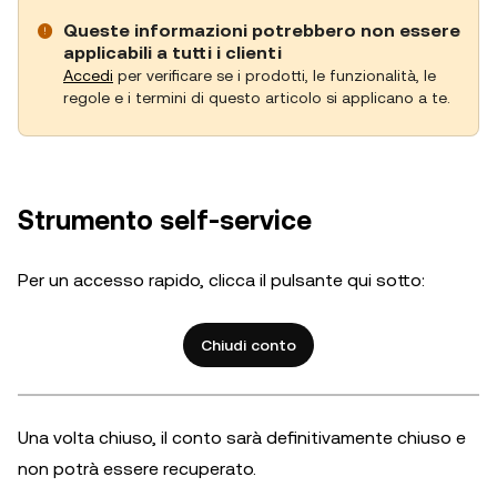
Queste informazioni potrebbero non essere
applicabili a tutti i clienti
Accedi
per verificare se i prodotti, le funzionalità, le
regole e i termini di questo articolo si applicano a te.
Strumento self-service
Per un accesso rapido, clicca il pulsante qui sotto:
Chiudi conto
Una volta chiuso, il conto sarà definitivamente chiuso e
non potrà essere recuperato.