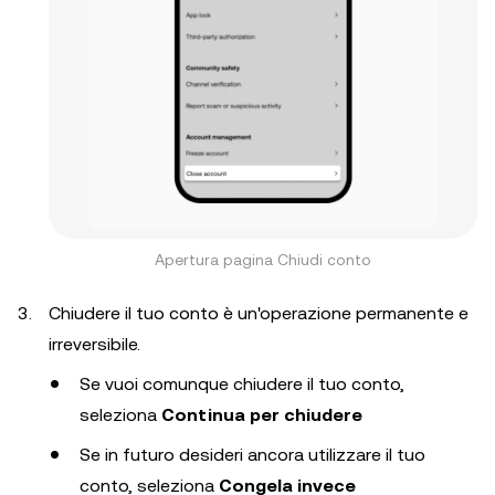
Apertura pagina Chiudi conto
Chiudere il tuo conto è un'operazione permanente e
irreversibile.
Se vuoi comunque chiudere il tuo conto,
seleziona
Continua per chiudere
Se in futuro desideri ancora utilizzare il tuo
conto, seleziona
Congela invece