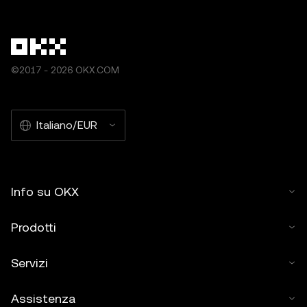
©2017 - 2026 OKX.COM
Italiano/EUR
Info su OKX
Prodotti
Servizi
Assistenza