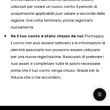
utilizzati per creare un nuovo conto. Il periodo di
sospensione applicabile può variare a seconda della
regione. Una volta terminato, potrai registrarti
nuovamente.
Se il tuo conto è stato chiuso da noi:
Purtroppo,
il conto non può essere riattivato e le informazioni di
identità associate non possono essere utilizzate
per una nuova registrazione. Assicurati di prelevare i
tuoi asset e completare tutte le azioni necessarie
prima che il tuo conto venga chiuso. Grazie per la
fiducia che ci hai accordato.