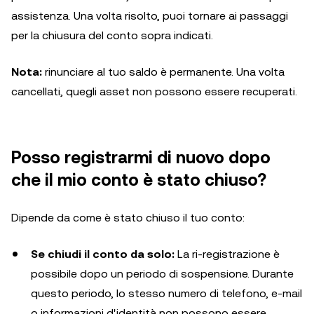
assistenza. Una volta risolto, puoi tornare ai passaggi
per la chiusura del conto sopra indicati.
Nota:
rinunciare al tuo saldo è permanente. Una volta
cancellati, quegli asset non possono essere recuperati.
Posso registrarmi di nuovo dopo
che il mio conto è stato chiuso?
Dipende da come è stato chiuso il tuo conto:
Se chiudi il conto da solo:
La ri-registrazione è
possibile dopo un periodo di sospensione. Durante
questo periodo, lo stesso numero di telefono, e-mail
o informazioni d'identità non possono essere