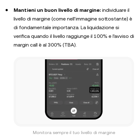
Mantieni un buon livello di margine:
individuare il
livello di margine (come nell'immagine sottostante) è
di fondamentale importanza. La liquidazione si
verifica quando il livello raggiunge il 100% e l'avviso di
margin call è al 300% (TBA).
Monitora sempre il tuo livello di margine