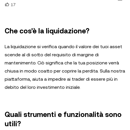
17
Che cos'è la liquidazione?
La liquidazione si verifica quando il valore dei tuoi asset
scende al di sotto del requisito di margine di
mantenimento. Ciò significa che la tua posizione verrà
chiusa in modo coatto per coprire la perdita. Sulla nostra
piattaforma, aiuta a impedire ai trader di essere più in
debito del loro investimento iniziale.
Quali strumenti e funzionalità sono
utili?