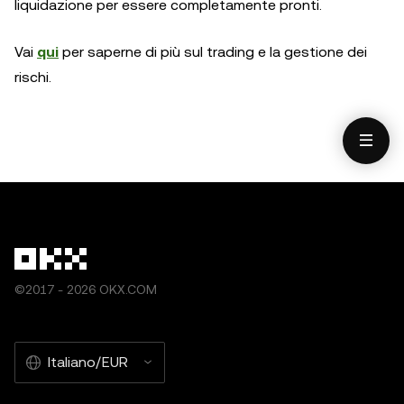
liquidazione per essere completamente pronti.
Vai
qui
per saperne di più sul trading e la gestione dei
rischi.
©2017 - 2026 OKX.COM
Italiano/EUR