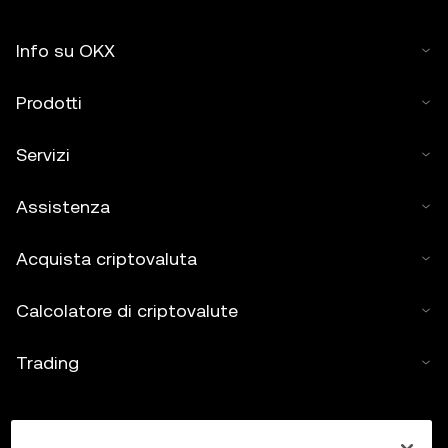
Info su OKX
Prodotti
Servizi
Assistenza
Acquista criptovaluta
Calcolatore di criptovalute
Trading