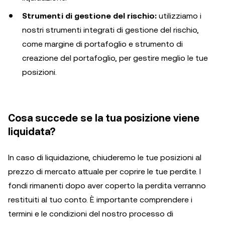
Strumenti di gestione del rischio:
utilizziamo i
nostri strumenti integrati di gestione del rischio,
come margine di portafoglio e strumento di
creazione del portafoglio, per gestire meglio le tue
posizioni.
Cosa succede se la tua posizione viene
liquidata?
In caso di liquidazione, chiuderemo le tue posizioni al
prezzo di mercato attuale per coprire le tue perdite. I
fondi rimanenti dopo aver coperto la perdita verranno
restituiti al tuo conto. È importante comprendere i
termini e le condizioni del nostro processo di