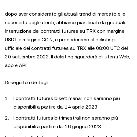
dopo aver considerato gli attuali trend di mercato e le
necessità degli utenti, abbiamo pianificato la graduale
interruzione dei contratti futures su TRX con margine
USDT e margine COIN, e procederemo al delisting
ufficiale dei contratti futures su TRX alle 08:00 UTC del
30 settembre 2023. Il delisting riguarderà gli utenti Web,
app e API.
Di seguito i dettagli:
I contratti futures bisettimanali non saranno più
disponibili a partire dal 14 aprile 2023.
I contratti futures bitrimestrali non saranno più
disponibili a partire dal 16 giugno 2023.