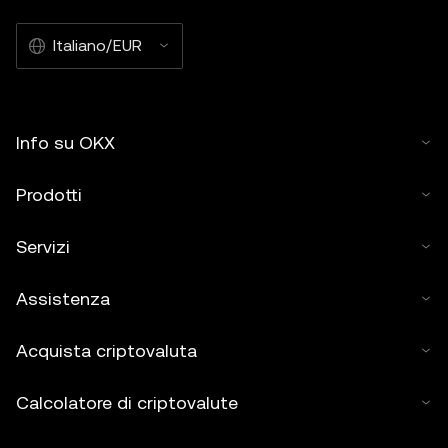
Italiano/EUR
Info su OKX
Prodotti
Servizi
Assistenza
Acquista criptovaluta
Calcolatore di criptovalute