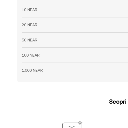
10 NEAR
20 NEAR
50 NEAR
100 NEAR
1.000 NEAR
Scopri 