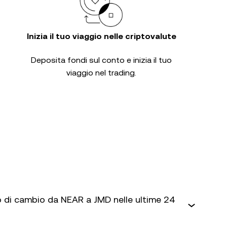
Inizia il tuo viaggio nelle criptovalute
Deposita fondi sul conto e inizia il tuo
viaggio nel trading.
 di cambio da NEAR a JMD nelle ultime 24