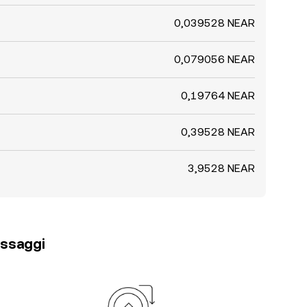
0,039528 NEAR
0,079056 NEAR
0,19764 NEAR
0,39528 NEAR
3,9528 NEAR
passaggi