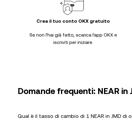
Crea il tuo conto OKX gratuito
Se non l'hai già fatto, scarica l'app OKX e
iscriviti per iniziare.
Domande frequenti: NEAR in
Qual è il tasso di cambio di 1 NEAR in JMD di 